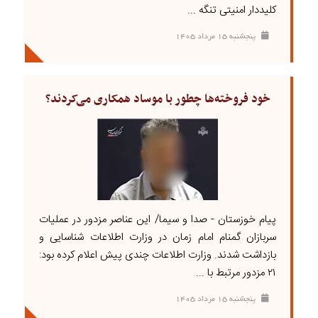
کلیددار امنیتی تنگه ...
پنجشنبه ۱۵ مرداد ۱۴۰۵
خود فروخته‌ها چطور با موساد همکاری می‌کردند؟
پیام خوزستان - صدا و سیما/ این عناصر مزدور در عملیات
سربازان گمنام امام زمان در وزارت اطلاعات شناسایی و
بازداشت شدند. وزارت اطلاعات چندی پیش اعلام کرده بود:
۲۱ مزدور مرتبط با ...
پنجشنبه ۱۵ مرداد ۱۴۰۵