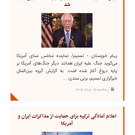
شد
پیام خوزستان - تسنیم/ نماینده مجلس سنای آمریکا
می‌گوید جنگ علیه ایران همانند دیگر جنگ‌های آمریکا بر
پایه دروغ آغاز شده است. به گزارش گروه بین‌الملل
خبرگزاری تسنیم، برنی سندرز، ...
پنجشنبه ۱۵ مرداد ۱۴۰۵
اعلام آمادگی ترکیه برای حمایت از مذاکرات ایران و
آمریکا