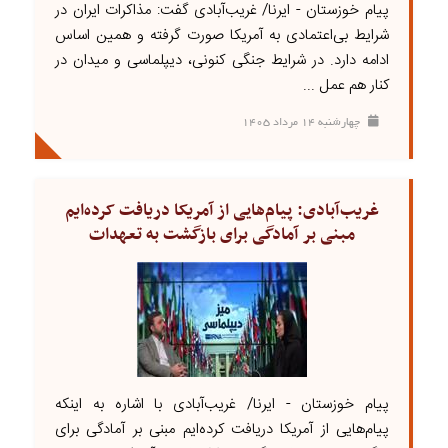
پیام خوزستان - ایرنا/ غریب‌آبادی گفت: مذاکرات ایران در
شرایط بی‌اعتمادی به آمریکا صورت گرفته و همین اساس
ادامه دارد. در شرایط جنگی کنونی، دیپلماسی و میدان در
کنار هم عمل ...
چهارشنبه ۱۴ مرداد ۱۴۰۵
غریب‌آبادی: پیام‌هایی از آمریکا دریافت کرده‌ایم
مبنی بر آمادگی برای بازگشت به تعهدات
پیام خوزستان - ایرنا/ غریب‌آبادی با اشاره به اینکه
پیام‌هایی از آمریکا دریافت کرده‌ایم مبنی بر آمادگی برای