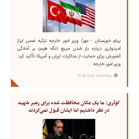
پیام خوزستان - مهر/ وزیر امور خارجه ترکیه ضمن ابراز
امیدواری درباره باز شدن سریع تنگه هرمز، بر آمادگی
کشورش برای حمایت از مذاکرات ایران و آمریکا تأکید کرد.
وزیر امور خارجه ...
پنجشنبه ۱۵ مرداد ۱۴۰۵
کوثری: ما یک مکان محافظت شده برای رهبر شهید
در نظر داشتیم اما ایشان قبول نمی‌کردند