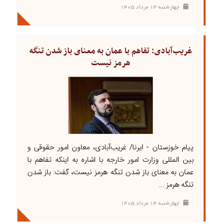
چهارشنبه ۱۴ مرداد ۱۴۰۵
غریب‌آبادی: تفاهم با عمان به معنای باز شدن تنگه
هرمز نیست
پیام خوزستان - ایرنا/ غریب‌آبادی، معاون امور حقوقی و
بین المللی وزارت امور خارجه با اشاره به اینکه تفاهم با
عمان به معنای باز شدن تنگه هرمز نیست، گفت: باز شدن
تنگه هرمز ...
چهارشنبه ۱۴ مرداد ۱۴۰۵