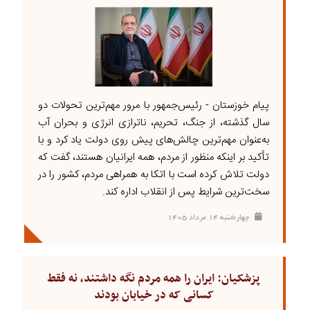
پیام خوزستان - رئیس‌جمهور با مرور مهم‌ترین تحولات دو
سال گذشته، از جنگ، تحریم، ناترازی انرژی و بحران آب
به‌عنوان مهم‌ترین چالش‌های پیش روی دولت یاد کرد و با
تأکید بر اینکه منظور از مردم، همه ایرانیان هستند، گفت که
دولت تلاش کرده است با اتکا به همراهی مردم، کشور را در
سخت‌ترین شرایط پس از انقلاب اداره کند.
چهارشنبه ۱۴ مرداد ۱۴۰۵
پزشکیان: ایران را همه مردم نگه داشتند، نه فقط
کسانی که در خیابان بودند