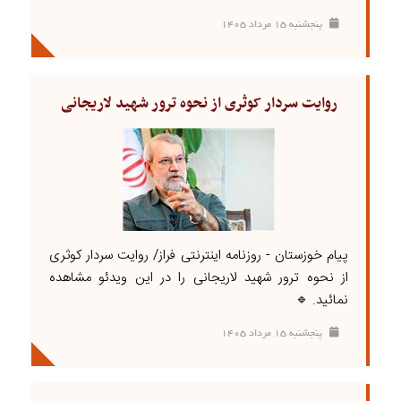
پنجشنبه ۱۵ مرداد ۱۴۰۵
روایت سردار کوثری از نحوه ترور شهید لاریجانی
پیام خوزستان - روزنامه اینترنتی فراز/ روایت سردار کوثری
از نحوه ترور شهید لاریجانی را در این ویدئو مشاهده
نمائید. 🔹
پنجشنبه ۱۵ مرداد ۱۴۰۵