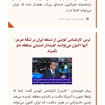
بازنشسته اسرائیلی، اسحاق بریک، هشدار داده که ایران
می‌تواند کاملاً ما را ...
پنجشنبه ۱۵ مرداد ۱۴۰۵
ترس کارشناس کویتی از تسلط ایران بر تنگه هرمز:
آنها اکنون می‌توانند کلیددار امنیتی منطقه نام
بگیرند
پیام خوزستان - فارس/ کارشناس کویتی گفت: شاه که
رابطۀ خوبی با آمریکا داشت و ژاندارم منطقه نامیده می‌شد
چنین اختیاراتی در هرمز نداشت اما ایران اکنون می‌تواند