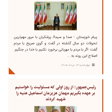
پیام خوزستان - صدا و سیما/ پزشکیان با مرور مهم‌ترین
تحولات دو سال گذشته در گفت و گوی صریح با مردم
گفت: اگر با مردم با مهربانی برخورد نکنیم با خدا در جنگیم.
اصلاح این روند به ...
چهارشنبه ۱۴ مرداد ۱۴۰۵
رئیس‌جمهور: از روز اولی که مسئولیت را خواستیم
بر عهده بگیریم مهمان عزیزمان اسماعیل هنیه را
شهید کردند