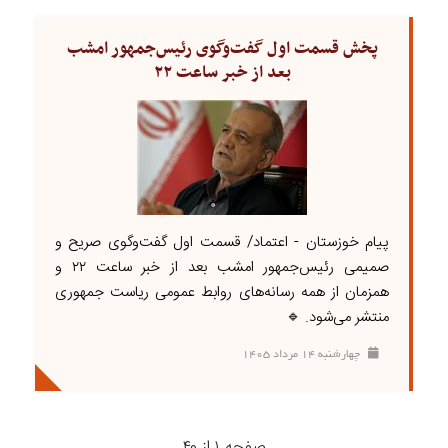
پخش قسمت اول گفت‌وگوی رئیس‌جمهور امشب
بعد از خبر ساعت ۲۲
پیام خوزستان - اعتماد/ قسمت اول گفت‌وگوی صریح و
صمیمی رئیس‌جمهور امشب بعد از خبر ساعت ۲۲ و
همزمان از همه رسانه‌های روابط عمومی ریاست جمهوری
منتشر می‌شود. 🔹
چهارشنبه ۱۴ مرداد ۱۴۰۵
صفحه ۱ از ۴۰