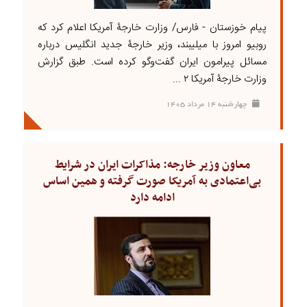
پیام خوزستان - فارس/ وزارت خارجۀ آمریکا اعلام کرد که
روبیو امروز با میلیبند، وزیر خارجۀ جدید انگلیس درباره
مسائل پیرامون ایران گفت‌وگو کرده است. طبق گزارش
وزارت خارجۀ آمریکا ۲ ...
چهارشنبه ۱۴ مرداد ۱۴۰۵
معاون وزیر خارجه: مذاکرات ایران در شرایط
بی‌اعتمادی به آمریکا صورت گرفته و همین اساس
ادامه دارد