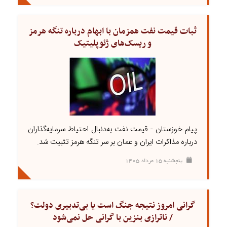
ثبات قیمت نفت همزمان با ابهام درباره تنگه هرمز
و ریسک‌های ژئوپلیتیک
پیام خوزستان - قیمت نفت به‌دنبال احتیاط سرمایه‌گذاران
درباره مذاکرات ایران و عمان بر سر تنگه هرمز تثبیت شد.
پنجشنبه ۱۵ مرداد ۱۴۰۵
گرانی امروز نتیجه جنگ است یا بی‌تدبیری دولت؟
/ ناترازی بنزین با گرانی حل نمی‌شود