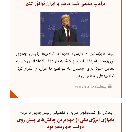
ترامپ مدعی شد: مایلم با ایران توافق کنم
پیام خوزستان - فارس/ «دونالد ترامپ» رئیس جمهور
تروریست آمریکا بامداد پنجشنبه بار دیگر ادعاهایش درباره
تمایل خود برای رسیدن به توافقی با ایران را تکرار کرد.
ترامپ طی سخنرانی در ...
پنجشنبه ۱۵ مرداد ۱۴۰۵
بخش اول گفت‌وگوی صریح و تفصیلی رئیس‌جمهور با مردم؛
ناترازی انرژی یکی از مهم‌ترین چالش‌های پیش روی
دولت چهاردهم بود