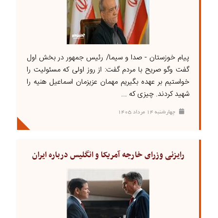
پیام خوزستان - صدا و سیما/ رئیس جمهور در بخش اول
گفت وگو صریح با مردم گفت: از روز اولی که مسئولیت را
خواستیم بر عهده بگیریم مهمان عزیزمان اسماعیل هنیه را
شهید کردند. چیزی که ...
چهارشنبه ۱۴ مرداد ۱۴۰۵
رایزنی وزرای خارجه آمریکا و انگلیس درباره ایران