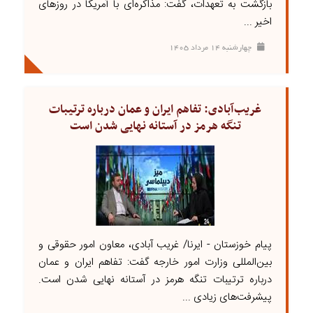
بازگشت به تعهدات، گفت: مذاکره‌ای با آمریکا در روزهای
اخیر ...
چهارشنبه ۱۴ مرداد ۱۴۰۵
غریب‌آبادی: تفاهم ایران و عمان درباره ترتیبات
تنگه هرمز در آستانه نهایی شدن است
پیام خوزستان - ایرنا/ غریب آبادی، معاون امور حقوقی و
بین‌المللی وزارت امور خارجه گفت: تفاهم ایران و عمان
درباره ترتیبات تنگه هرمز در آستانه نهایی شدن است.
پیشرفت‌های زیادی ...