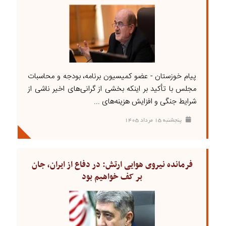
پیام خوزستان - عضو کمیسیون برنامه، بودجه و محاسبات
مجلس با تأکید بر اینکه بخشی از گرانی‌های اخیر ناشی از
شرایط جنگی و افزایش هزینه‌های ...
پنجشنبه ۱۵ مرداد ۱۴۰۵
فرمانده نیروی هوایی ارتش: در دفاع از ایران، جان
بر کف خواهیم بود