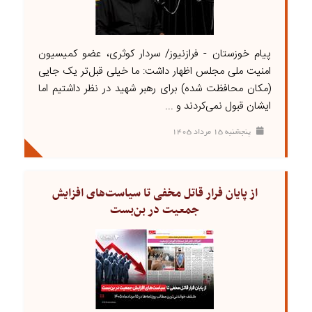
پیام خوزستان - فرازنیوز/ سردار کوثری، عضو کمیسیون
امنیت ملی مجلس اظهار داشت: ما خیلی قبل‌تر یک جایی
(مکان محافظت شده) برای رهبر شهید در نظر داشتیم اما
ایشان قبول نمی‌کردند و ...
پنجشنبه ۱۵ مرداد ۱۴۰۵
از پایان فرار قاتل مخفی تا سیاست‌های افزایش
جمعیت در بن‌بست