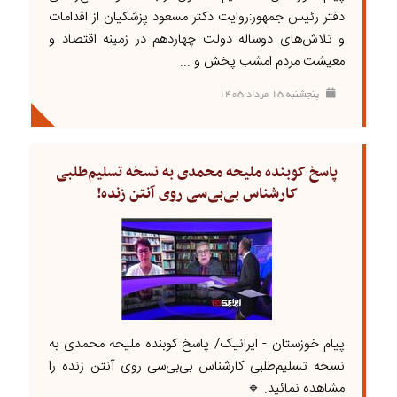
دفتر رئیس جمهور:روایت دکتر مسعود پزشکیان از اقدامات
و تلاش‌های دوساله دولت چهاردهم در زمینه اقتصاد و
معیشت مردم امشب پخش و ...
پنجشنبه ۱۵ مرداد ۱۴۰۵
پاسخ کوبنده ملیحه محمدی به نسخه تسلیم‌طلبی
کارشناس بی‌بی‌سی روی آنتن زنده!
پیام خوزستان - ایرانیک/ پاسخ کوبنده ملیحه محمدی به
نسخه تسلیم‌طلبی کارشناس بی‌بی‌سی روی آنتن زنده را
مشاهده نمائید. 🔹