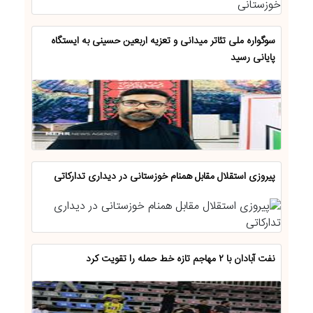
سوگواره ملی تئاتر میدانی و تعزیه اربعین حسینی به ایستگاه
پایانی رسید
پیروزی استقلال مقابل همنام خوزستانی در دیداری تدارکاتی
نفت آبادان با ۲ مهاجم تازه خط حمله را تقویت کرد