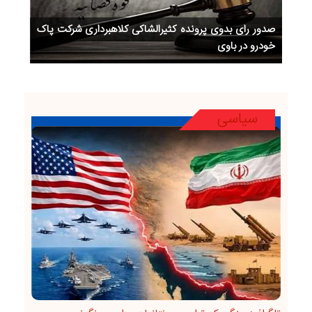
صدور رای بدوی پرونده کثیرالشاکی کلاهبرداری شرکت پاک
خودرو در باوی
سیاسی