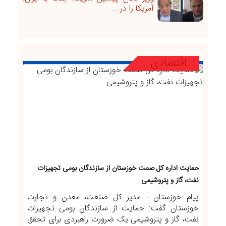
آمریکا را در ...
اقتصادی
حمایت اداره کل صمت خوزستان از سازندگان بومی تجهیزات
نفت، گاز و پتروشیمی
پیام خوزستان - مدیر کل صنعت، معدن و تجارت
خوزستان گفت: حمایت از سازندگان بومی تجهیزات
نفت، گاز و پتروشیمی یک ضرورت راهبردی برای تحقق