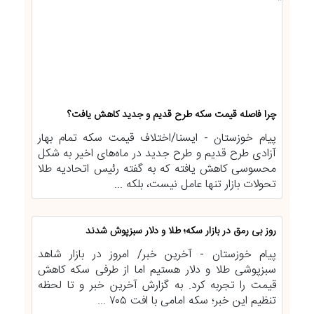
چرا فاصله قیمت سکه طرح قدیم و جدید کاهش یافت؟
پیام خوزستان - ایسنا/اختلاف قیمت سکه تمام بهار
آزادی طرح قدیم و طرح جدید در ماه‌های اخیر به شکل
محسوسی کاهش یافته که به گفته رئیس اتحادیه طلا
تحولات بازار تنها عامل نیست، بلکه ...
روز بی رمق در بازار سکه؛ طلا و دلار سبزپوش شدند
پیام خوزستان - آخرین خبر/ امروز در بازار شاهد
سبزپوشی طلا و دلار هستیم اما از طرفی سکه کاهش
قیمت را تجربه کرد. به گزارش آخرین خبر و تا لحظه
تنظیم این خبر؛ سکه امامی با افت ۷۰۵ ...