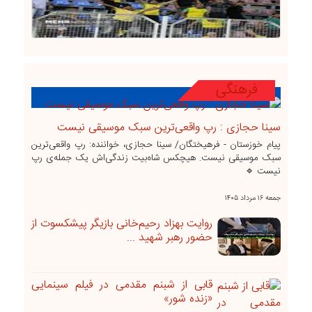
فرهنگی
سینا حجازی : رپ واقعی‌ترین سبک موسیقی نیست
پیام خوزستان - فرهیختگان/ سینا حجازی، خواننده: رپ واقعی‌ترین
سبک موسیقی نیست. هیچکس شاه‌بیت زندگی‌اش یک جمله‌ی رپ
نیست 🔹
جمعه ۱۶ مرداد ۱۴۰۵
روایت بهزاد رحیم‌خانی بازیگر پیشکسوت از
حضور رهبر شهید ...
قابی از شبنم مقدمی در فیلم سینمایی
«زنده شور»