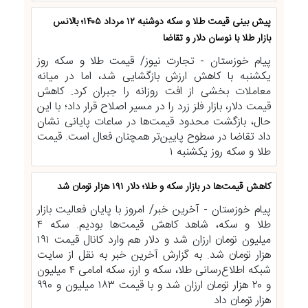
پیش ‌بینی قیمت طلا و سکه دوشنبه ۱۲ مرداد ۱۴۰۵؛ بالانس
بازار طلا با نوسان دلار و تقاضا
پیام خوزستان - تجارت نیوز/ قیمت طلا و سکه روز
یکشنبه با کاهش ارزش بازگشایی شد، اما در میانه
معاملات بخشی از افت روزانه را جبران کرد. کاهش
قیمت دلار، بازار فلز زرد را در مسیر اصلاح قرار داد؛ با این
حال، بازگشت محدود قیمت‌ها در ساعات پایانی نشان
داد تقاضا در سطوح پایین‌تر همچنان فعال است. قیمت
طلا و سکه روز یکشنبه ۱
کاهش قیمت‌ها در بازار سکه و طلا؛ دلار ۱۹۱ هزار تومان شد
پیام خوزستان - آخرین خبر/ امروز با پایان فعالیت بازار
طلا و سکه، شاهد کاهش قیمت‌ها بودیم. سکه ۴
میلیون تومان ارزان شد و دلار هم وارد کانال قیمت ۱۹۱
هزار تومان شد. به گزارش آخرین خبر به نقل از سایت
شبکه اطلاع‌رسانی طلا، سکه و ارز، سکه امامی ۴ میلیون
و ۲۰ هزار تومان ارزان شد و با قیمت ۱۸۳ میلیون و ۹۹۰
هزار تومان داد