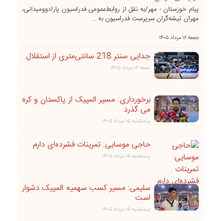
پیام خوزستان - مهر/به نقل از روابط‌عمومی فدراسیون پارادوومیدانی،
مهران تیشه‌گران سرپرست فدراسیون به ...
جمعه ۱۶ مرداد ۱۴۰۵
جدایی سنتر 218 سانتی‌متری از استقلال
جمعه ۱۶ مرداد ۱۴۰۵
برخورداری: مسیر المپیک از پاکستان و کره
می گذرد
پنجشنبه ۱۵ مرداد ۱۴۰۵
حاجی موسایی: تمرینات فشرده‌ای دارم
پنجشنبه ۱۵ مرداد ۱۴۰۵
سلیمی: مسیر کسب سهمیه المپیک دشوار
است
پنجشنبه ۱۵ مرداد ۱۴۰۵