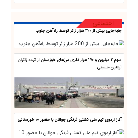
اجتماعی
جابه‌جایی بیش از ۳۰۰ هزار زائر توسط راه‌آهن جنوب
سهم ۲ میلیون و ۱۷۰ هزار نفری مرز‌های خوزستان از تردد زائران
اربعین حسینی
آغاز اردوی تیم ملی کشتی فرنگی جوانان با حضور ۱۰ خوزستانی