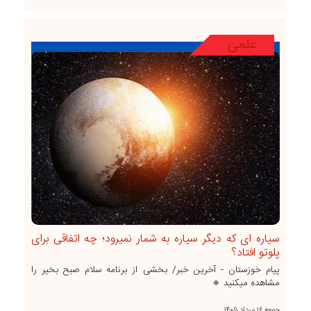
علمی
سیاره ای که دیگر سیاره به شمار نمیرود؛ چه اتفاقی برای
پلوتو افتاد؟
پیام خوزستان - آخرین خبر/ بخشی از برنامه سلام صبح بخیر را
مشاهده میکنید 🔹
جمعه ۱۶ مرداد ۱۴۰۵