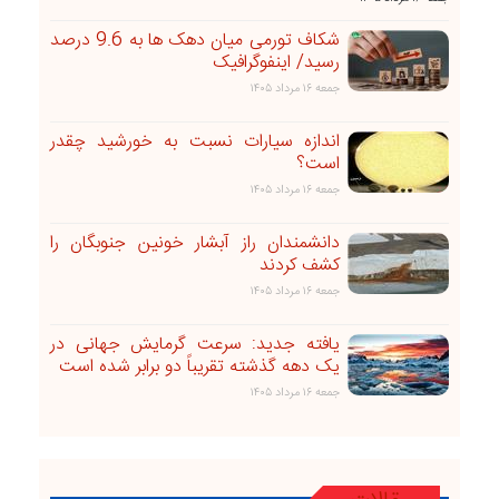
شکاف تورمی میان دهک ها به 9.6 درصد
رسید/ اینفوگرافیک
جمعه ۱۶ مرداد ۱۴۰۵
اندازه سیارات نسبت به خورشید چقدر
است؟
جمعه ۱۶ مرداد ۱۴۰۵
دانشمندان راز آبشار خونین جنوبگان را
کشف کردند
جمعه ۱۶ مرداد ۱۴۰۵
یافته جدید: سرعت گرمایش جهانی در
یک دهه گذشته تقریباً دو برابر شده است
جمعه ۱۶ مرداد ۱۴۰۵