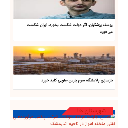
یوسف پزشکیان: اگر دولت شکست بخورد، ایران شکست
می‌خورد
بازسازی پالایشگاه سوم پارس جنوبی کلید خورد
شهرستان ها