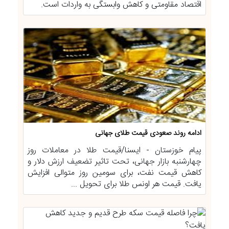
اقتصاد مقاومتی و کاهش وابستگی به واردات است.
ادامه روند صعودی قیمت طلای جهانی
پیام خوزستان - ایسنا/قیمت طلا در معاملات روز
چهارشنبه بازار جهانی، تحت تاثیر تضعیف ارزش دلار و
کاهش قیمت نفت، برای سومین روز متوالی افزایش
یافت. قیمت هر اونس طلا برای تحویل ...