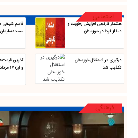
اجتماعی
هشدار نارنجی افزایش رطوبت و
قاسم شیخی م
دما از فردا در خوزستان
مسجدسلیمان 
درگیری در استقلال خوزستان
آخرین قیمت‌ها 
تکذیب شد
و ارز؛ ۱۷ مرداد ۱۴۰۵
فرهنگی