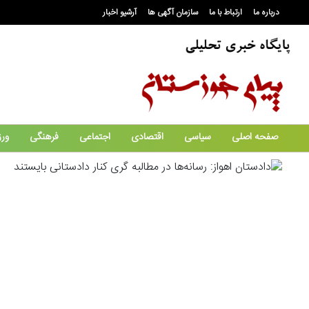
درباره ما
ارتباط با ما
سازمان آگهی ها
آرشیو اخبار
صفحه اصلی
سیاسی
اقتصادی
اجتماعی
فرهنگی
ور