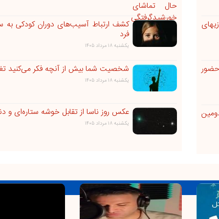
زیهای
کشف ارتباط آسیب‌های دوران کودکی به س
فرد
يکشنبه ۱۸ مرداد ۱۴۰۵
ست برای حضور
شخصیت شما بیش از آنچه فکر می‌کنید تغیی
يکشنبه ۱۸ مرداد ۱۴۰۵
عکس روز ناسا از تقابل خوشه ستاره‌ای و دنبا
ومین
يکشنبه ۱۸ مرداد ۱۴۰۵