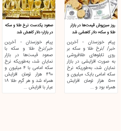
روز سبزپوش قیمت‌ها در بازار
صعود یکدست نرخ طلا و سکه
طلا و سکه؛ دلار کاهشی شد
در بازار؛ دلار کاهش شد
پیام خوزستان - آخرین
پیام خوزستان - آخرین
خبر/ /نرخ طلا و سکه بر
خبر/نرخ طلا و سکه با
روی تابلوهای طلافروشی
صعود قیمت‌ها در بازار
به صورت افزایشی در بازار
نمایان شد، به‌طوریکه نرخ
نمایان شد، به‌طوریکه نرخ
سکه امامی با ۴ میلیون و
سکه امامی بایک میلیون و
۴۹۰ هزار تومان افزایش
۵۰۰ هزار تومان افزایش
همراه شد و هر گرم طلا ۱۸
همراه بود و ...
عیار با افزایش ...