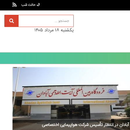
🌙 حالت شب
يکشنبه ۱۸ مرداد ۱۴۰۵
در انتظار تأسیس شرکت هواپیمایی اختصاصی