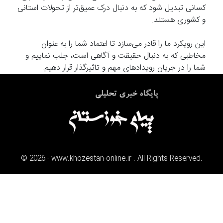
کسانی تبدیل شود که به دنبال درک عمیق‌تر از تحولات استانی
و کشوری هستند.
این رویکرد ما را قادر می‌سازد تا اعتماد شما را به عنوان
مخاطبی که به دنبال حقیقت و آگاهی است، جلب نماییم و
شما را در جریان رویدادهای مهم و تاثیرگذار قرار دهیم.
©
2026
- www.khozestan-online.ir . All Rights Reserved.