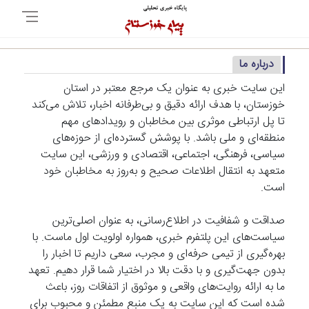
درباره ما
این سایت خبری به عنوان یک مرجع معتبر در استان
خوزستان، با هدف ارائه دقیق و بی‌طرفانه اخبار، تلاش می‌کند
تا پل ارتباطی موثری بین مخاطبان و رویدادهای مهم
منطقه‌ای و ملی باشد. با پوشش گسترده‌ای از حوزه‌های
سیاسی، فرهنگی، اجتماعی، اقتصادی و ورزشی، این سایت
متعهد به انتقال اطلاعات صحیح و به‌روز به مخاطبان خود
است.
صداقت و شفافیت در اطلاع‌رسانی، به عنوان اصلی‌ترین
سیاست‌های این پلتفرم خبری، همواره اولویت اول ماست. با
بهره‌گیری از تیمی حرفه‌ای و مجرب، سعی داریم تا اخبار را
بدون جهت‌گیری و با دقت بالا در اختیار شما قرار دهیم. تعهد
ما به ارائه روایت‌های واقعی و موثوق از اتفاقات روز، باعث
شده است که این سایت به یک منبع مطمئن و محبوب برای