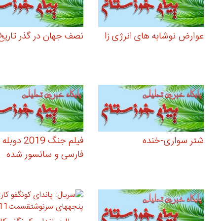
عوارض نوشابه های انرژی زا
نصف جهان در گذر تاریخ
شتر سواری-خنده
فیلم جنگ 2019
فارسی و سانسور شده