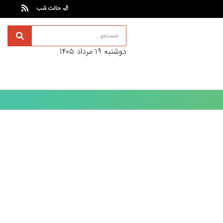
🌙 حالت شب
دوشنبه ۱۹ مرداد ۱۴۰۵