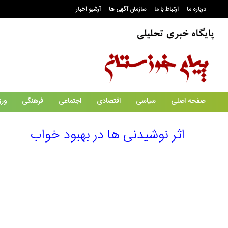
درباره ما
ارتباط با ما
سازمان آگهی ها
آرشیو اخبار
صفحه اصلی
سیاسی
اقتصادی
اجتماعی
فرهنگی
ور
اثر نوشیدنی ها در بهبود خواب