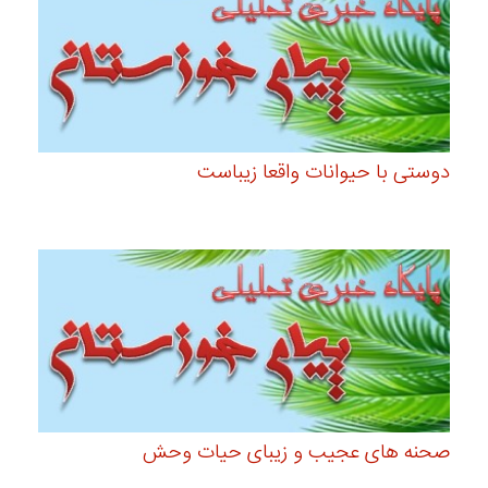
دوستی با حیوانات واقعا زیباست
صحنه های عجیب و زیبای حیات وحش