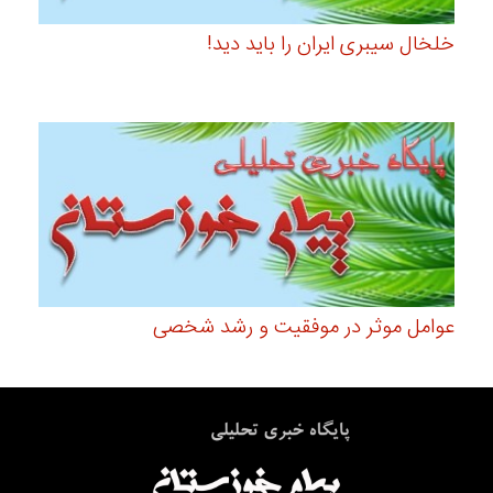
خلخال سیبری ایران را باید دید!
عوامل موثر در موفقیت و رشد شخصی