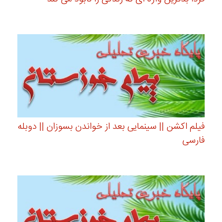
فیلم اکشن || سینمایی بعد از خواندن بسوزان || دوبله
فارسی