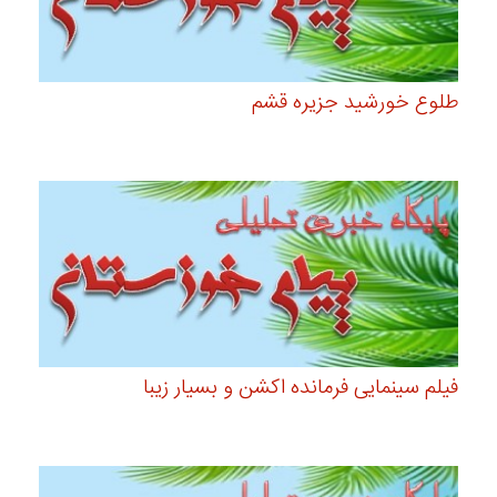
طلوع خورشید جزیره قشم
فیلم سینمایی فرمانده اکشن و بسیار زیبا