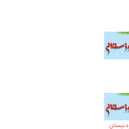
ه نیستان