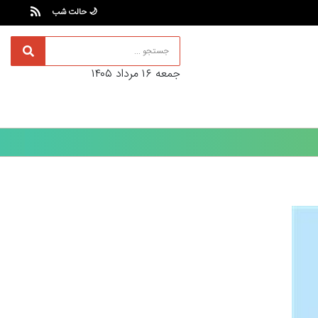
🌙 حالت شب
جمعه ۱۶ مرداد ۱۴۰۵