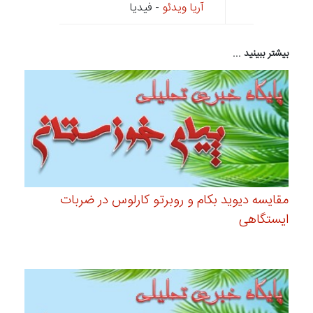
آریا ویدئو
- فیدیا
بیشتر ببینید ...
مقایسه دیوید بکام و روبرتو کارلوس در ضربات
ایستگاهی