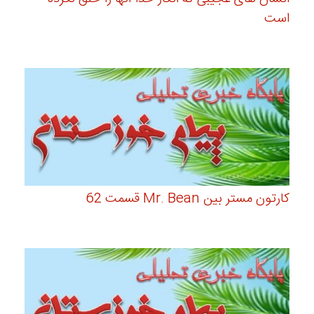
است
کارتون مستر بین Mr. Bean قسمت 62