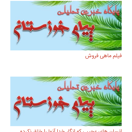
فیلم ماهی فروش
انسان های عجیبی که انگار خدا آنها را خلق نکرده