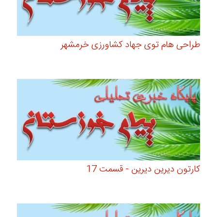
طراحی هام توی جهاد کشاورزی خرمشهر
کارتون دیرین دیرین - قسمت 17