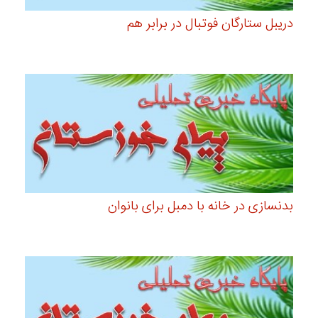
دریبل ستارگان فوتبال در برابر هم
بدنسازی در خانه با دمبل برای بانوان