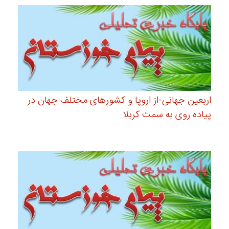
اربعین جهانی-از اروپا و کشورهای مختلف جهان در
پیاده روی به سمت کربلا