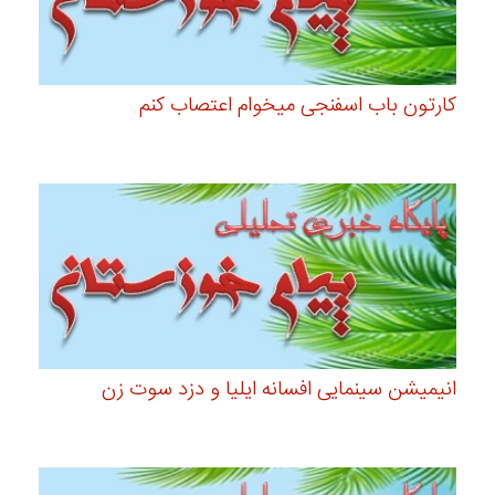
کارتون باب اسفنجی میخوام اعتصاب کنم
انیمیشن سینمایی افسانه ایلیا و دزد سوت زن