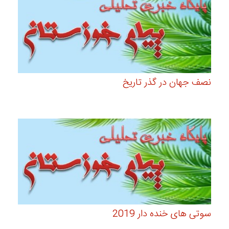
نصف جهان در گذر تاریخ
سوتی های خنده دار 2019