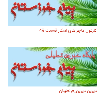
کارتون ماجراهای اسکار قسمت 49
دیرین دیرین_قرنطینان