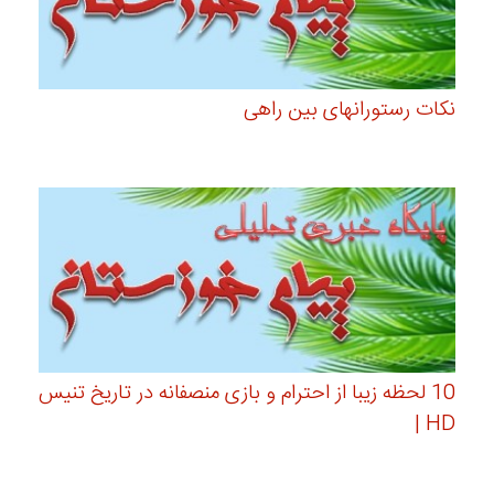
نکات رستورانهای بین راهی
10 لحظه زیبا از احترام و بازی منصفانه در تاریخ تنیس
HD |