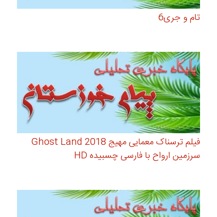
تام و جری6
فیلم ترسناک معمایی مهیج Ghost Land 2018
سرزمین ارواح با فارسی چسبیده HD