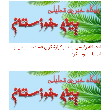
آیت الله رئیسی: باید از گزارشگران فساد، استقبال و
آنها را تشویق کرد.