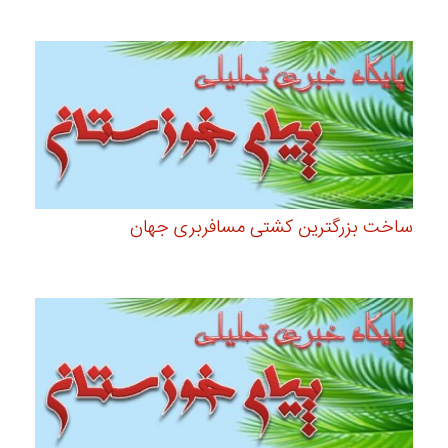
ساخت بزرگترین کشتی مسافربری جهان