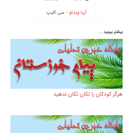
آریا ویدئو
- سی کلیپ
بیشتر ببینید ...
هرگز کودکان را تکان تکان ندهید