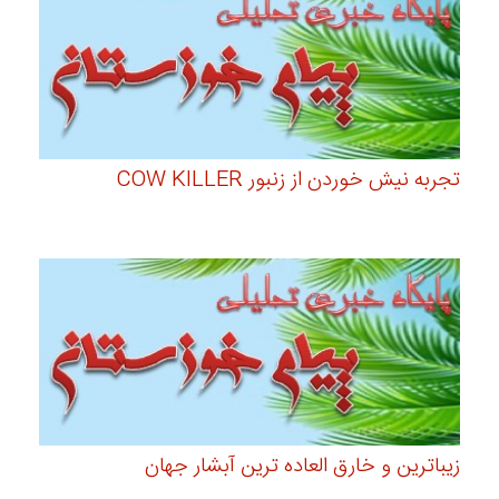
تجربه نیش خوردن از زنبور COW KILLER
زیباترین و خارق العاده ترین آبشار جهان