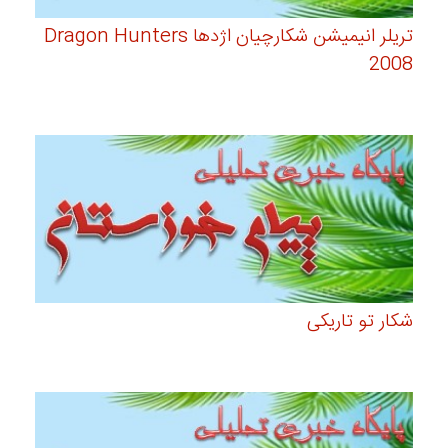
تریلر انیمیشن شکارچیان اژدها Dragon Hunters
2008
شکار تو تاریکی