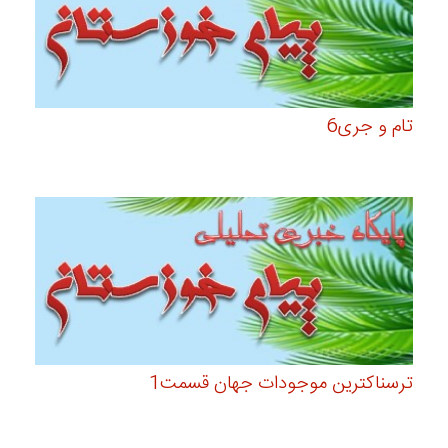
تام و جری6
ترسناکترین موجودات جهان قسمت1