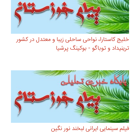
خلیج کاستارا، نواحی ساحلی زیبا و معتدل در کشور
ترینیداد و توباگو - بوکینگ پرشیا
فیلم سینمایی ایرانی لبخند نور نگین