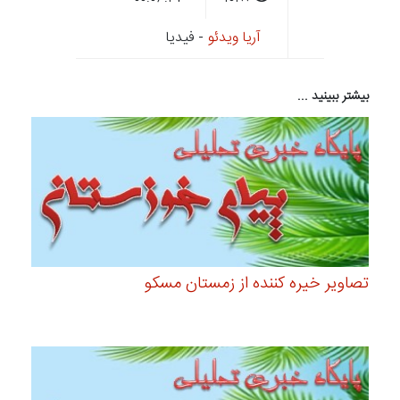
آریا ویدئو
- فیدیا
بیشتر ببینید ...
تصاویر خیره کننده از زمستان مسکو