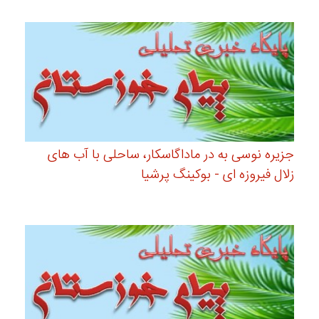
جزیره نوسی به در ماداگاسکار، ساحلی با آب های
زلال فیروزه ای - بوکینگ پرشیا