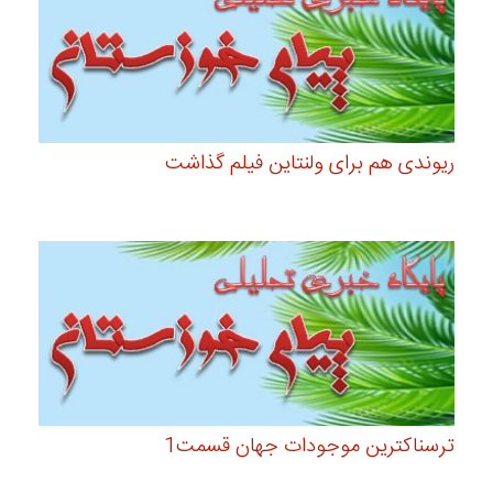
ریوندی هم برای ولنتاین فیلم گذاشت
ترسناکترین موجودات جهان قسمت1