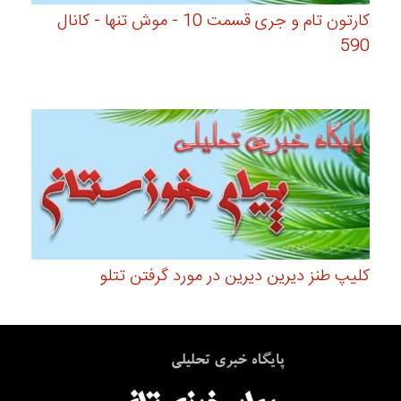
کارتون تام و جری قسمت 10 - موش تنها - کانال
590
کلیپ طنز دیرین دیرین در مورد گرفتن تتلو