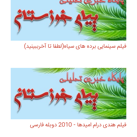
فیلم سینمایی برده های سیاه(لطفا تا آخرببینید)
فیلم هندی درام امیدها - 2010 دوبله فارسی