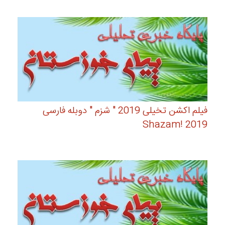
فیلم اکشن تخیلی 2019 " شزم " دوبله فارسی
Shazam! 2019