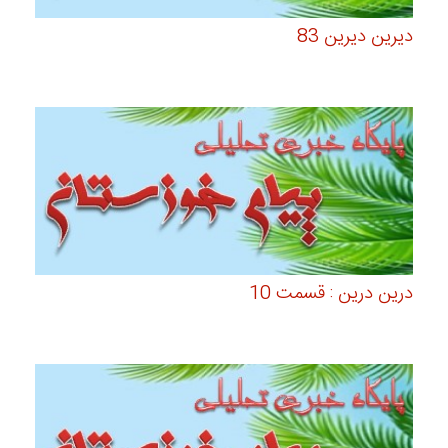
دیرین دیرین 83
درین درین : قسمت 10