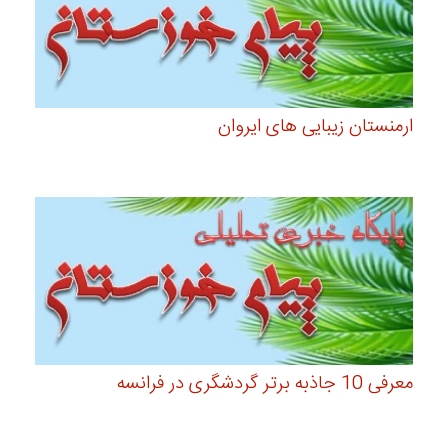
ارمنستان زیبایی های ایروان
معرفی 10 جاذبه برتر گردشگری در فرانسه