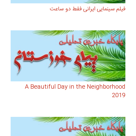
فیلم سینمایی ایرانی فقط دو ساعت
A Beautiful Day in the Neighborhood
2019