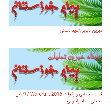
دیرین دیرین/عید دیدنی
فیلم سینمایی وارکرفت Warcraft 2016 / اکشن -
تخیلی - ماجراجویی