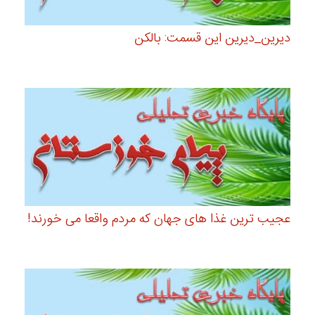
دیرین_دیرین این قسمت: بالکن
عجیب ترین غذا های جهان که مردم واقعا می خورند!