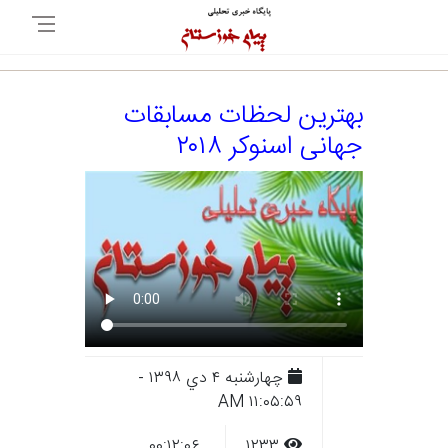
بهترین لحظات مسابقات
جهانی اسنوکر ۲۰۱۸
چهارشنبه ۴ دي ۱۳۹۸ -
۱۱:۰۵:۵۹ AM
۰۰:۱۲:۰۶
۱۲۳۳