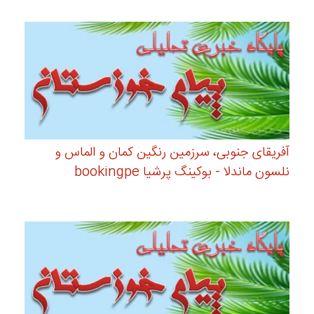
آفریقای جنوبی، سرزمین رنگین کمان و الماس و
نلسون ماندلا - بوکینگ پرشیا bookingpe