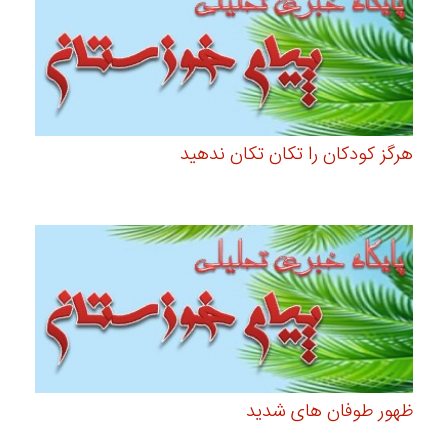
هرگز کودکان را تکان تکان ندهید
ظهور طوفان های شدید