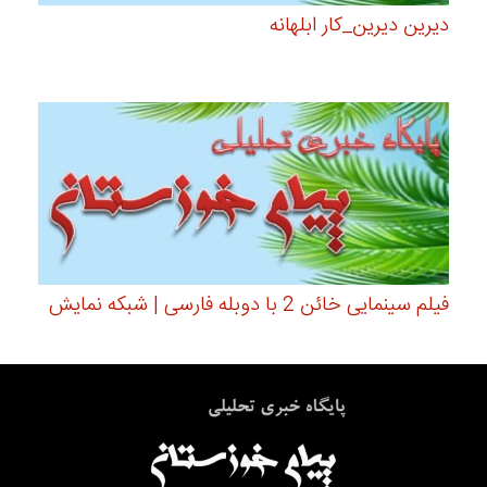
دیرین دیرین_کار ابلهانه
فیلم سینمایی خائن 2 با دوبله فارسی | شبکه نمایش