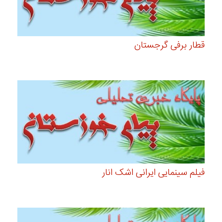
قطار برفی گرجستان
فیلم سینمایی ایرانی اشک انار