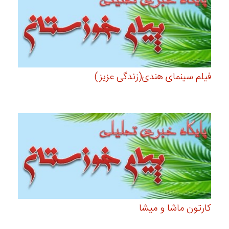
فیلم سینمای هندی(زندگی عزیز)
کارتون ماشا و میشا