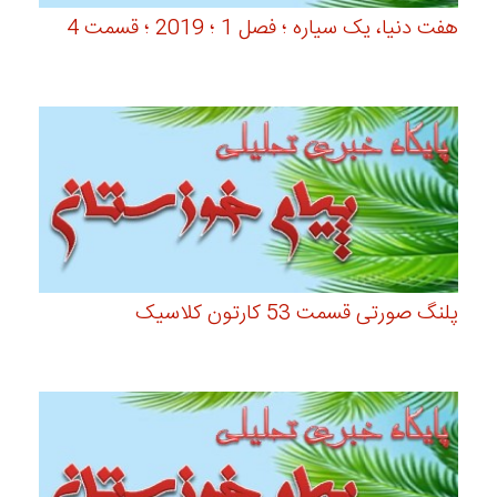
هفت دنیا، یک سیاره ؛ فصل 1 ؛ 2019 ؛ قسمت 4
پلنگ صورتی قسمت 53 کارتون کلاسیک