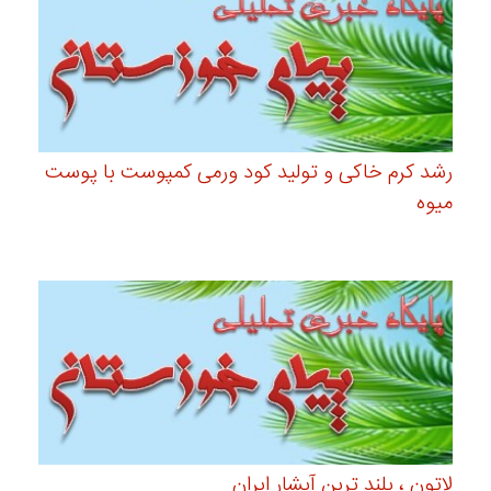
رشد کرم خاکی و تولید کود ورمی کمپوست با پوست
میوه
لاتون ، بلند ترین آبشار ایران