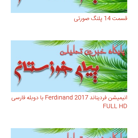
قسمت 14 پلنگ صورتی
انیمیشن فردیناند Ferdinand 2017 با دوبله فارسی
FULL HD