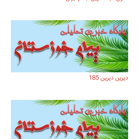
دیرین دیرین 185