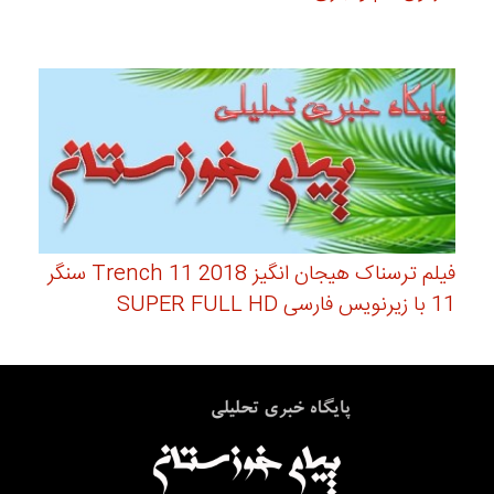
فیلم ترسناک هیجان انگیز Trench 11 2018 سنگر
11 با زیرنویس فارسی SUPER FULL HD