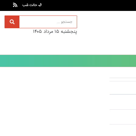
🌙 حالت شب
پنجشنبه ۱۵ مرداد ۱۴۰۵