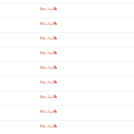
لینک Rss
لینک Rss
لینک Rss
لینک Rss
لینک Rss
لینک Rss
لینک Rss
لینک Rss
لینک Rss