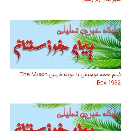
فیلم جعبه موسیقی با دوبله فارسی The Music
Box 1932