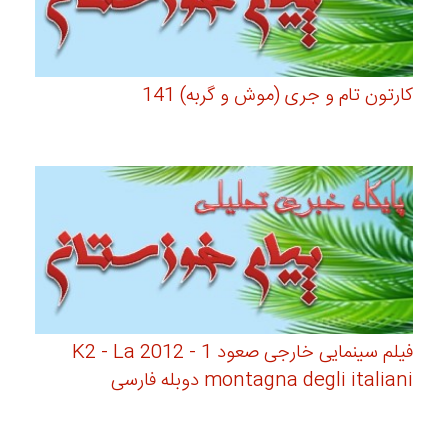
کارتون تام و جری (موش و گربه) 141
فیلم سینمایی خارجی صعود 1 - 2012 K2 - La
montagna degli italiani دوبله فارسی