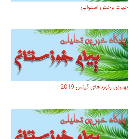
حیات وحش استوایی
بهترین رکوردهای گینس 2019