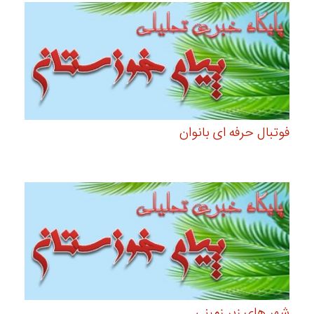
فوتبال حرفه ای بانوان
شهر های زیر زمینی