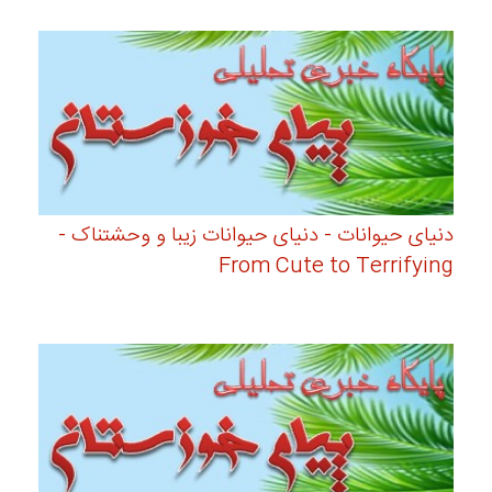
دنیای حیوانات - دنیای حیوانات زیبا و وحشتناک -
From Cute to Terrifying