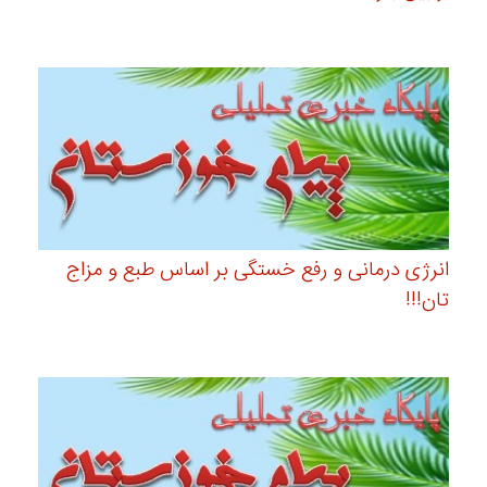
انرژی درمانی و رفع خستگی بر اساس طبع و مزاج
تان!!!