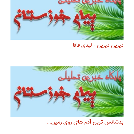
دیرین دیرین - لیدی قاقا
بدشانس ترین آدم های روی زمین...