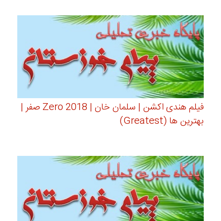
فیلم هندی اکشن | سلمان خان | Zero 2018 صفر |
بهترین ها (Greatest)