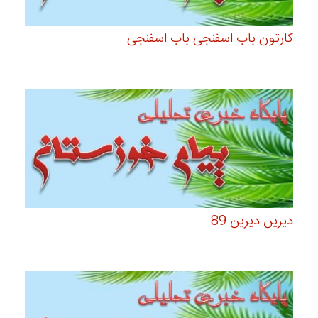
کارتون باب اسفنجی باب اسفنجی
دیرین دیرین 89