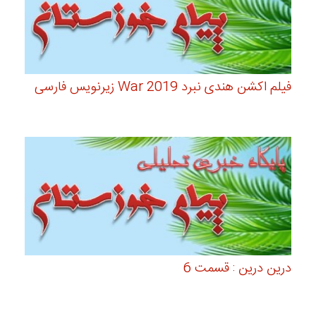
فیلم اکشن هندی نبرد 2019 War زیرنویس فارسی
درین درین : قسمت 6