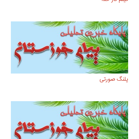
پلنگ صورتی