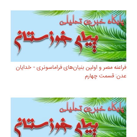
فراعنه مصر و اولین بنیان‌های فراماسونری - خدایان
عدن: قسمت چهارم