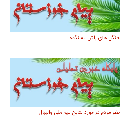
جنگل های راش ، سنگده
نظر مردم در مورد نتایج تیم ملی والیبال