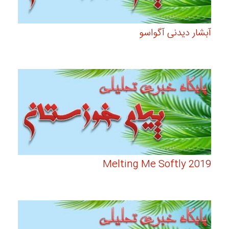
آبشار دیدنی آگواسو
Melting Me Softly 2019