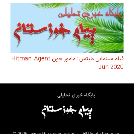
فیلم سینمایی هیتمن : مامور جون Hitman: Agent
Jun 2020