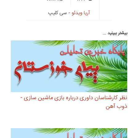
آریا ویدئو
- سی کلیپ
بیشتر ببینید ...
نظر کارشناسان داوری درباره بازی ماشین سازی -
ذوب آهن