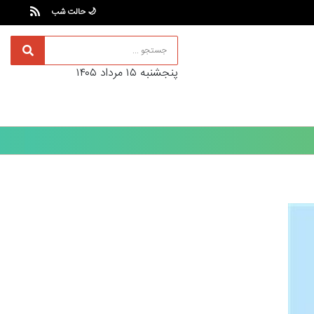
🌙 حالت شب
پنجشنبه ۱۵ مرداد ۱۴۰۵