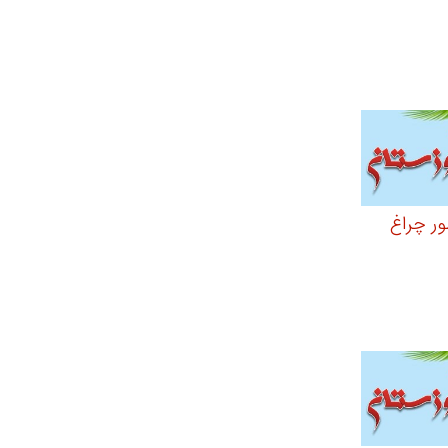
ور چراغ