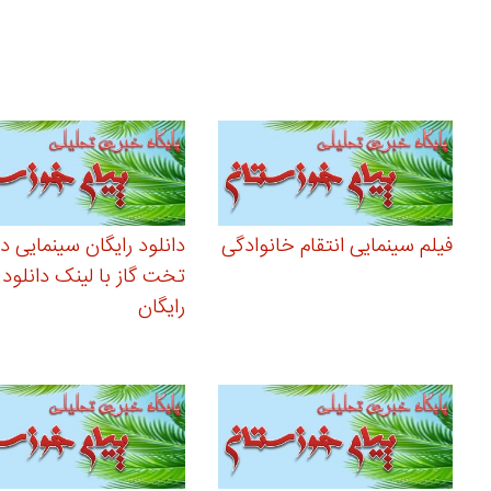
فیلم سینمایی انتقام خانوادگی
دانلود رایگان سینمایی د
تخت گاز با لینک دانلود
رایگان