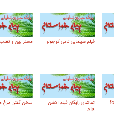
فیلم سینمایی تامی کوچولو
مستر بین و تقلب.
 - force
تماشای رایگان فیلم اکشن
سخن گفتن مرغ می
Ala