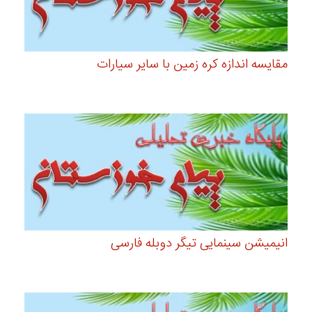
مقایسه اندازه کره زمین با سایر سیارات
انیمیشن سینمایی تیگر دوبله فارسی