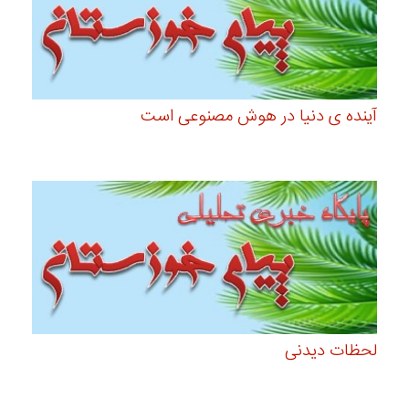
آینده ی دنیا در هوش مصنوعی است
لحظات دیدنی