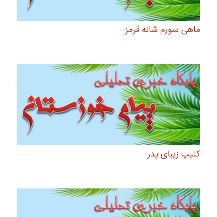
ماهی سورم شانه قرمز
کلیپ زیبای پدر