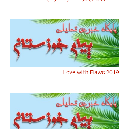
Love with Flaws 2019