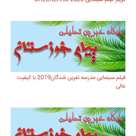
فیلم سینمایی مدرسه نفرین شدگان2019 با کیفیت
عالی