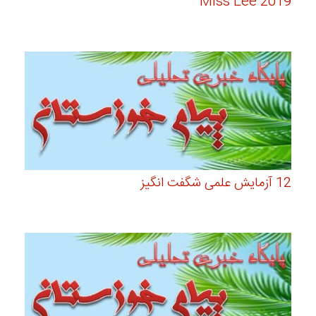
Miss Lee 2019
12 آزمایش علمی شگفت انگیز