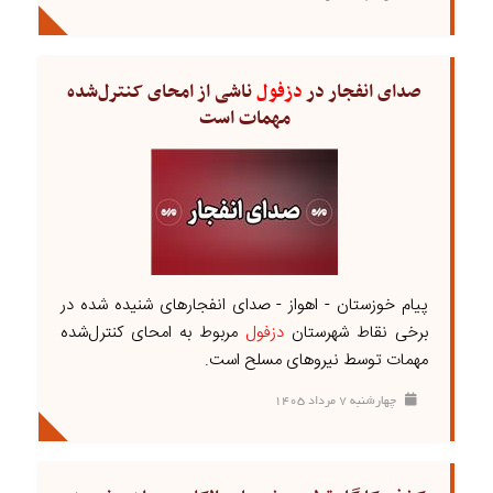
صدای انفجار در
دزفول
ناشی از امحای کنترل‌شده
مهمات است
پیام خوزستان - اهواز - صدای انفجارهای شنیده شده در
برخی نقاط شهرستان
دزفول
مربوط به امحای کنترل‌شده
مهمات توسط نیروهای مسلح است.
چهارشنبه ۷ مرداد ۱۴۰۵