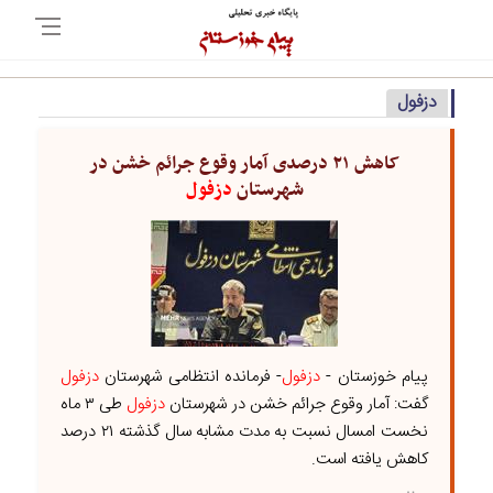
دزفول
کاهش ۲۱ درصدی آمار وقوع جرائم خشن در
شهرستان
دزفول
پیام خوزستان -
دزفول
- فرمانده انتظامی شهرستان
دزفول
گفت: آمار وقوع جرائم خشن در شهرستان
دزفول
طی ۳ ماه
نخست امسال نسبت به مدت مشابه سال گذشته ۲۱ درصد
کاهش یافته است.