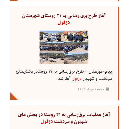
آغاز طرح برق رسانی به ۲۱ روستای شهرستان
دزفول
پیام خوزستان - طرح برق‌رسانی به ۲۱ روستادر بخش‌های
سردشت و شهیون
دزفول
آغاز شد.
جمعه ۲ مرداد ۱۴۰۵
آغاز عملیات برق‌رسانی به ۲۱ روستا در بخش های
شهیون و سردشت
دزفول