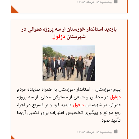
پنجشنبه ۱۵ مرداد ۱۴۰۵
بازدید استاندار خوزستان از سه پروژه عمرانی در
شهرستان
دزفول
پیام خوزستان - استاندار خوزستان به همراه نماینده مردم
دزفول
در مجلس و جمعی از مسئولان محلی، از سه پروژه
عمرانی در شهرستان
دزفول
بازدید کرد و بر تسریع در اجرا،
رفع موانع و پیگیری تخصیص اعتبارات برای تکمیل آن‌ها
تأکید نمود.
پنجشنبه ۱۵ مرداد ۱۴۰۵