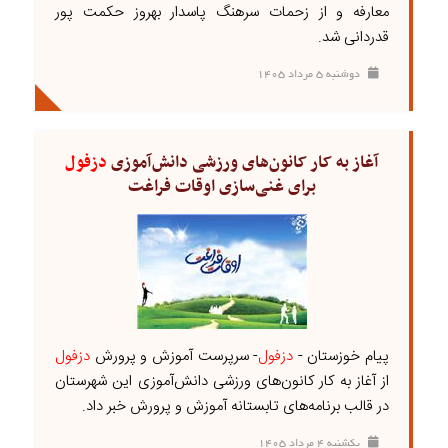
معارفه و از زحمات سرهنگ پاسدار بهروز حکمت پور
قدردانی شد.
دوشنبه ۵ مرداد ۱۴۰۵
آغاز به کار کانون‌های ورزشی دانش‌آموزی
دزفول
برای غنی‌سازی اوقات فراغت
پیام خوزستان -
دزفول
- سرپرست آموزش و پرورش
دزفول
از آغاز به کار کانون‌های ورزشی دانش‌آموزی این شهرستان
در قالب برنامه‌های تابستانه آموزش و پرورش خبر داد.
يکشنبه ۴ مرداد ۱۴۰۵