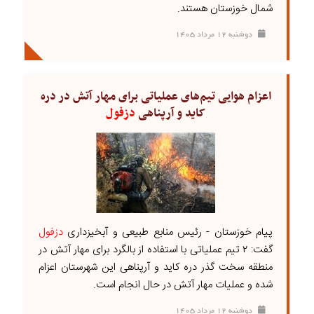
شمال خوزستان هستند.
دوشنبه ۱۲ مرداد ۱۴۰۵
اعزام هوایی تیم‌های عملیاتی برای مهار آتش در دره
کاید و آرپناهی
دزفول
پیام خوزستان - رئیس منابع طبیعی و آبخیزداری
دزفول
گفت: ۲ تیم عملیاتی با استفاده از بالگرد برای مهار آتش در
منطقه سخت گذر دره کاید و آرپناهی این شهرستان اعزام
شده و عملیات مهار آتش در حال انجام است.
دوشنبه ۱۲ مرداد ۱۴۰۵