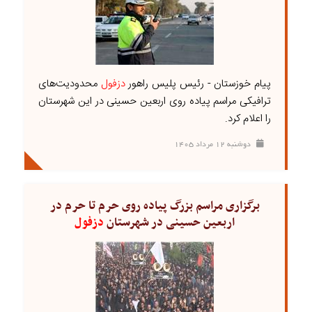
پیام خوزستان - رئیس پلیس راهور
دزفول
محدودیت‌های
ترافیکی مراسم پیاده روی اربعین حسینی در این شهرستان
را اعلام کرد.
دوشنبه ۱۲ مرداد ۱۴۰۵
برگزاری مراسم بزرگ پیاده روی حرم تا حرم در
اربعین حسینی در شهرستان
دزفول