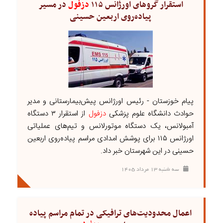
استقرار گرو‌های اورژانس ۱۱۵
دزفول
در مسیر
پیاده‌روی اربعین حسینی
پیام خوزستان - رئیس اورژانس پیش‌بیمارستانی و مدیر
حوادث دانشگاه علوم پزشکی
دزفول
از استقرار ۳ دستگاه
آمبولانس، یک دستگاه موتورلانس و تیم‌های عملیاتی
اورژانس ۱۱۵ برای پوشش امدادی مراسم پیاده‌روی اربعین
حسینی در این شهرستان خبر داد.
سه شنبه ۱۳ مرداد ۱۴۰۵
اعمال محدودیت‌های ترافیکی در تمام مراسم پیاده