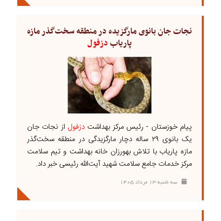
نجات جان بانوی مارگزیده در منطقه سخت‌گذر مازه
پاریاب
دزفول
پیام خوزستان - رئیس مرکز بهداشت
دزفول
از نجات جان
یک بانوی ۲۹ ساله دچار مارگزیدگی در منطقه سخت‌گذر
مازه پاریاب با تلاش بهورزان خانه بهداشت و تیم سلامت
مرکز خدمات جامع سلامت شهید آیت‌الله رئیسی خبر داد.
سه شنبه ۱۳ مرداد ۱۴۰۵