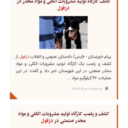
کشف کارگاه تولید مشروبات الکلی و مواد مخدر در
دزفول
پیام خوزستان - فارس/ دادستان عمومی و انقلاب
دزفول
از
کشف و پلمب یک کارگاه تولید مشروبات الکلی و مواد
مخدر صنعتی در این شهرستان خبر داد و گفت: در این
عملیات، ۴۲ کیلوگرم مواد ...
سه شنبه ۶ مرداد ۱۴۰۵
کشف و پلمب کارگاه تولید مشروبات الکلی و مواد
مخدر صنعتی در
دزفول