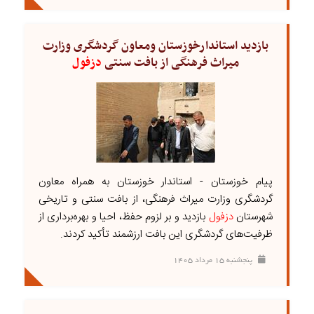
بازدید استاندارخوزستان ومعاون گردشگری وزارت
میراث فرهنگی از بافت سنتی
دزفول
پیام خوزستان - استاندار خوزستان به همراه معاون
گردشگری وزارت میراث فرهنگی، از بافت سنتی و تاریخی
شهرستان
دزفول
بازدید و بر لزوم حفظ، احیا و بهره‌برداری از
ظرفیت‌های گردشگری این بافت ارزشمند تأکید کردند.
پنجشنبه ۱۵ مرداد ۱۴۰۵