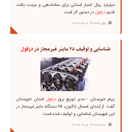
میلیارد ریال اعتبار استانی برای ساماندهی و مرمت بافت
قدیم
دزفول
در دستور کار است.
چهارشنبه ۱۴ مرداد ۱۴۰۵
شناسایی و توقیف ۲۵ ماینر غیرمجاز در
دزفول
پیام خوزستان - مدیر توزیع برق
دزفول
استان خوزستان
گفت: از ابتدای امسال تاکنون، ۲۵ دستگاه ماینر غیرمجاز در
این شهرستان شناسایی و توقیف شده است.
سه شنبه ۱۳ مرداد ۱۴۰۵