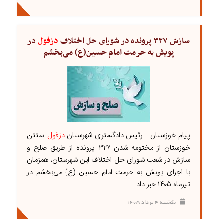
سازش ۳۲۷ پرونده در شورای حل اختلاف
دزفول
در
پویش به حرمت امام حسین(ع) می‌بخشم
پیام خوزستان - رئیس دادگستری شهرستان
دزفول
استتن
خوزستان از مختومه شدن ۳۲۷ پرونده از طریق صلح و
سازش در شعب شورای حل اختلاف این شهرستان، همزمان
با اجرای پویش به حرمت امام حسین (ع) می‌بخشم در
تیرماه ۱۴۰۵ خبر داد
يکشنبه ۴ مرداد ۱۴۰۵