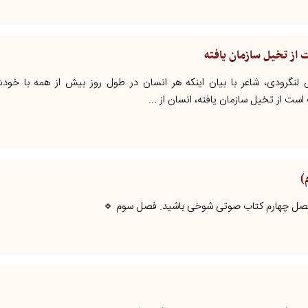
ز تخیل سازمان یافته
 لنگرودی،‌ شاعر با بیان اینکه هر انسان در طول روز بیش از همه با 
است از تخیل سازمان یافته، انسان از ...
)
ه فصل چهارم کتاب صوتی شوخی باشید. فصل سوم 🔹