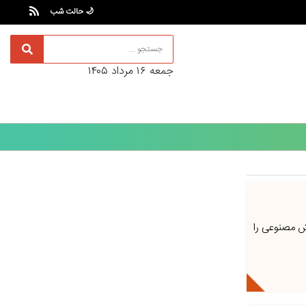
🌙 حالت شب
جمعه ۱۶ مرداد ۱۴۰۵
ش مصنوعی را