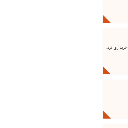
 خریداری کرد.