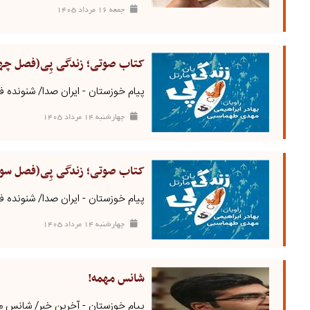
جمعه ۱۶ مرداد ۱۴۰۵
کتاب صوتی؛ زندگی پِی(فصل چه
پیام خوزستان - ایران صدا/ شنونده
چهارشنبه ۱۴ مرداد ۱۴۰۵
کتاب صوتی؛ زندگی پِی(فصل سو
پیام خوزستان - ایران صدا/ شنونده
چهارشنبه ۱۴ مرداد ۱۴۰۵
شانس مهمه!
پیام خوزستان - آخرین خبر/ شانس مه