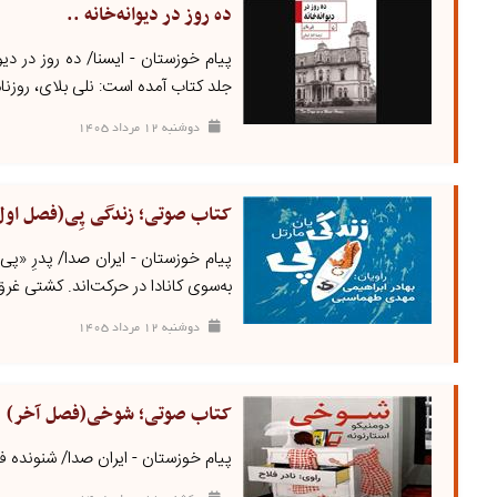
ده روز در دیوانه‌خانه ..
پیام خوزستان - ایسنا/ ده روز در دیو
جلد کتاب آمده است: نلی بلای، روزنام
دوشنبه ۱۲ مرداد ۱۴۰۵
کتاب صوتی؛ زندگی پِی(فصل اول
پیام خوزستان - ایران صدا/ پدرِ «پی
به‌سوی کانادا در حرکت‌اند. کشتی غرق
دوشنبه ۱۲ مرداد ۱۴۰۵
کتاب صوتی؛ شوخی(فصل آخر)
پیام خوزستان - ایران صدا/ شنوند