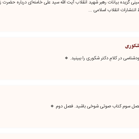
نی گزیده بیانات رهبر شهید انقلاب آیت الله سید علی خامنه‌ای درباره حضرت زی
نتشارات انقلاب اسلامی ...
شکوری
شناسی در کلامِ دکتر شکوری را ببینید. 🔹
ه فصل سوم کتاب صوتی شوخی باشید. فصل دوم 🔹