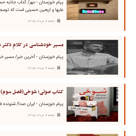
پیام خوزستان - مهر/ کتاب جاذبه حسی
علیها و اربعین حسینی است که توسط ا
جمعه ۹ مرداد ۱۴۰۵
مسیر خودشناسی در کلامِ دکتر 
پیام خوزستان - آخرین خبر/ مسیر خود
جمعه ۹ مرداد ۱۴۰۵
کتاب صوتی؛ شوخی(فصل سوم)
پیام خوزستان - ایران صدا/ شنوند
جمعه ۹ مرداد ۱۴۰۵