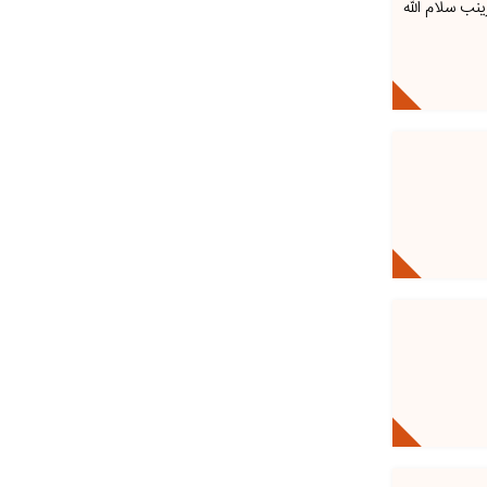
نب سلام الله