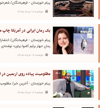
پیام خوزستان - فرهیختگان/ شعرخوان
دوشنبه ۱۲ مرداد ۱۴۰۵
یک رمان ایرانی در آمریکا چاپ م
پیام خوزستان - فرهیختگان/ انتشارات «
رمانِ «بهار برایم کاموا بیاور» نوشته‌ی زن
دوشنبه ۱۲ مرداد ۱۴۰۵
مظلومیت پیاده روی اربعین در ا
پیام خوزستان - آخرین خبر/ مظلومیت
دوشنبه ۱۲ مرداد ۱۴۰۵