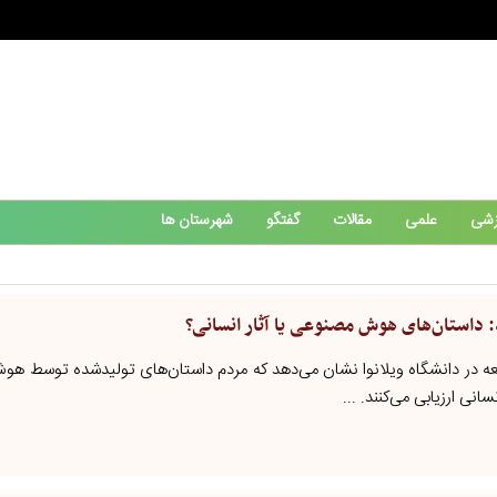
زشی
علمی
مقالات
گفتگو
شهرستان ها
 داستان‌های هوش مصنوعی یا آثار انسانی؟
لعه در دانشگاه ویلانوا نشان می‌دهد که مردم داستان‌های تولیدشده توسط هو
سانی ارزیابی می‌کنند. ...