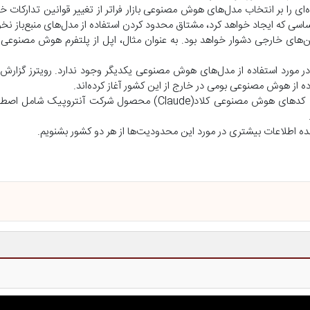
را بر انتخاب مدل‌های هوش مصنوعی بازار فراتر از تغییر قوانین تدارکات خود
اساسی که ایجاد خواهد کرد، مشتاق محدود کردن استفاده از مدل‌های منبع‌باز نخو
 مورد استفاده از مدل‌های هوش مصنوعی یکدیگر وجود ندارد. رویترز گزارش 
ه از هوش مصنوعی بومی در خارج از این کشور آغاز کرده‌اند.
علاوه بر این، وزارت صنعت و فناوری اطلاعات چین اعلام کرده است که کدهای هوش مصنوعی کلاد(Claude) محصو
آینده اطلاعات بیشتری در مورد این محدودیت‌ها از هر دو کشور بشنویم.