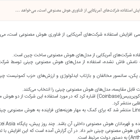
زایش استفاده شرکت‌های آمریکایی از فناوری هوش مصنوعی است، می‌خواهد ...
ررسی افزایش استفاده شرکت‌های آمریکایی از فناوری هوش مصنوعی است، می‌
استفاده شرکت‌های آمریکایی از مدل‌های هوش مصنوعی ساخت چین است.
جه آمریکا که نامش فاش نشده، استفاده از مدل‌های هوش مصنوعی چینی توسط شرکت
ی پکن، سانسور مخالفان و بازتاب ایدئولوژی و ارزش‌های حزب کمونیست چ
فیت قابل مقایسه، مدل‌های هوش مصنوعی چینی را انتخاب می‌کنند.
این گزارش به نقل از برایان آرمسترانگ(Brian Armstrong)، مدیرعامل کوین‌بیس(Coinbase) اشاره کرد که در مورد استفاده 
 جمله AirBnB و Uber، برای پذیرش مدل‌های هوش مصنوعی چینی خبر داد. در آن گزارش آمده است که این افزایش 