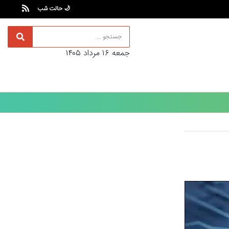
🌙 حالت شب
جمعه ۱۶ مرداد ۱۴۰۵