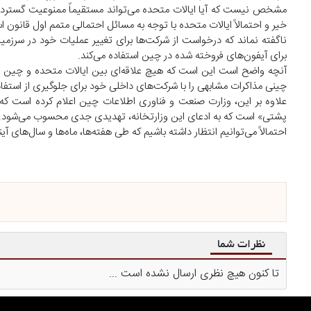
مشخص نیست که آیا ایالات متحده می‌تواند مستقیماً ممنوعیت گسترده‌ای 
خیر و احتمالاً ایالات متحده با توجه به مسائل احتمالی متمم اول قانون 
برای آیفون‌های فروخته شده در چین استفاده می‌کند.
آنچه واضح است این است که هیچ علاقه‌ای بین ایالات متحده و چین در
چینی مذاکرات مشابهی را با شرکت‌های داخلی خود برای جلوگیری از استفاد
پشتی» است که به ادعای این وزارتخانه، تهدیدی جدی محسوب می‌شود.
احتمالاً می‌توانیم انتظار داشته باشیم که طی هفته‌ها، ماه‌ها و سال‌های 
نظرات شما
تا کنون هیچ نظری ارسال نشده است ...