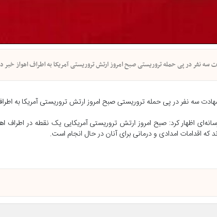
ت سه نفر در پی حمله تروریستی صبح امروز ارتش تروریستی آمریکا به اطراف اهواز خبر دا
هادت سه نفر در پی حمله تروریستی صبح امروز ارتش تروریستی آمریکا به اطراف 
سانه‌ای اظهار کرد: صبح امروز ارتش تروریستی آمریکایی یک نقطه در اطراف اهو
 که اقدامات امدادی و درمانی برای آنان در حال انجام است.