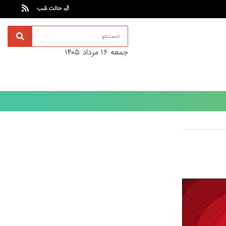
🌙 حالت شب
جمعه ۱۶ مرداد ۱۴۰۵