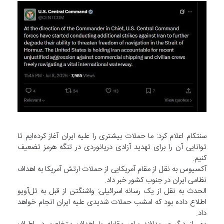
سنتکام اعلام کرد: ما حملات بیشتری را علیه ایران آغاز کرده‌ایم تا
توانایی آن را برای تهدید آزادی دریانوردی در تنگه هرمز تضعیف
کنیم.
آکسیوس به نقل از مقام آمریکایی از حملات ارتش آمریکا به اهداف
نظامی‌ ایران در جنوب کشور خبر داد.
الحدث به نقل از یک رسانه اسرائیلی: واشنگتن از قبل به تل‌آویو
اطلاع داده بود که امشب حملات شدیدی علیه ایران انجام خواهد
داد.