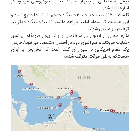
پیش به مناطقی از چابهار عملیات تخلیه خودروهای موجود در
انبارها آغاز شد.
تا ساعت ۱۲ امشب حدود ۳۰۰ دستگاه خودرو از انبارها خارج شده و
این عملیات تا بامداد ادامه خواهد داشت تا ۱۰۰ دستگاه دیگر نیز
ترخیص و منتقل شوند.
منابع محلی از انفجار در ساختمان و باند پرواز فرودگاه ایرانشهر
حکایت می‌کنند و هم اکنون دود در آسمان مشاهده می‌شود/ فارس
یک مقام آمریکایی به سی‌ان‌ان گفته است که آتش‌بس با ایران
«دست‌کم به‌طور موقت متوقف شده» .