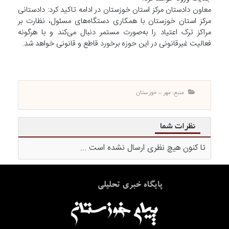
معاون دادستان مرکز استان خوزستان در ادامه تاکید کرد: دادستانی
مرکز استان خوزستان با همکاری دستگاه‌های مسئول، نظارت بر
مراکز ترک اعتیاد را به‌صورت مستمر دنبال می‌کند و با هرگونه
فعالیت غیرقانونی در این حوزه برخورد قاطع و قانونی خواهد شد.
منبع: مهر - خوزستان
نظرات شما
تا کنون هیچ نظری ارسال نشده است ...