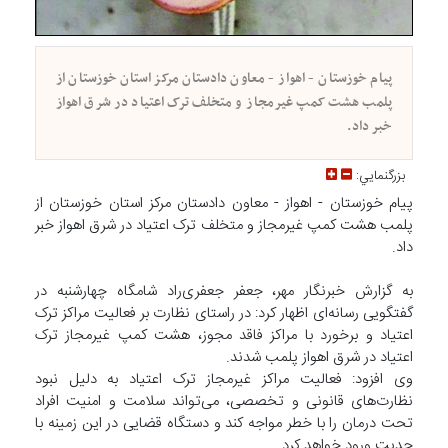
پیام خوزستان - اهواز - معاون دادستان مرکز استان خوزستان از
پلمب هشت کمپ غیرمجاز و متخلف ترک اعتیاد در شرق اهواز
خبر داد.
بزرگنمايي:
پیام خوزستان - اهواز - معاون دادستان مرکز استان خوزستان از
پلمب هشت کمپ غیرمجاز و متخلف ترک اعتیاد در شرق اهواز خبر
داد.
به گزارش خبرنگار مهر، جعفر جعفری‌راد شامگاه چهارشنبه در
گفتگویی رسانه‌ای اظهار کرد: در راستای نظارت بر فعالیت مراکز ترک
اعتیاد و برخورد با مراکز فاقد مجوز، هشت کمپ غیرمجاز ترک
اعتیاد در شرق اهواز پلمب شدند.
وی افزود: فعالیت مراکز غیرمجاز ترک اعتیاد به دلیل نبود
نظارت‌های قانونی و تخصصی، می‌تواند سلامت و امنیت افراد
تحت درمان را با خطر مواجه کند و دستگاه قضایی در این زمینه با
جدیت ورود خواهد کرد.