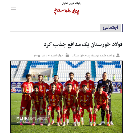
اجتماعی
فولاد خوزستان یک مدافع جذب کرد
نوشته شده توسط: پیام خوزستان
چهارشنبه ۱۷ تير ۱۴۰۵