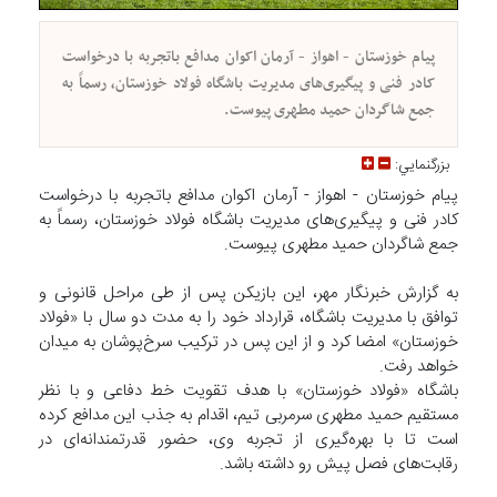
پیام خوزستان - اهواز - آرمان اکوان مدافع باتجربه با درخواست
کادر فنی و پیگیری‌های مدیریت باشگاه فولاد خوزستان، رسماً به
جمع شاگردان حمید مطهری پیوست.
بزرگنمايي:
پیام خوزستان - اهواز - آرمان اکوان مدافع باتجربه با درخواست
کادر فنی و پیگیری‌های مدیریت باشگاه فولاد خوزستان، رسماً به
جمع شاگردان حمید مطهری پیوست.
به گزارش خبرنگار مهر، این بازیکن پس از طی مراحل قانونی و
توافق با مدیریت باشگاه، قرارداد خود را به مدت دو سال با «فولاد
خوزستان» امضا کرد و از این پس در ترکیب سرخ‌پوشان به میدان
خواهد رفت.
باشگاه «فولاد خوزستان» با هدف تقویت خط دفاعی و با نظر
مستقیم حمید مطهری سرمربی تیم، اقدام به جذب این مدافع کرده
است تا با بهره‌گیری از تجربه وی، حضور قدرتمندانه‌ای در
رقابت‌های فصل پیش رو داشته باشد.