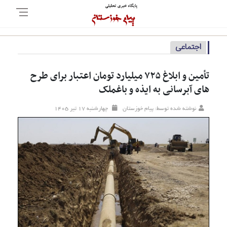
اجتماعی
تأمین و ابلاغ ۷۲۵ میلیارد تومان اعتبار برای طرح
های آبرسانی به ایذه و باغملک
نوشته شده توسط: پیام خوزستان
چهارشنبه ۱۷ تير ۱۴۰۵