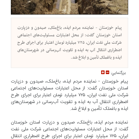
پیام خوزستان - نماینده مردم ایذه، باغ‌ملک، صیدون و دزپارت
استان خوزستان گفت: از محل اعتبارات مسئولیت‌های اجتماعی
شرکت ملی نفت ایران، ۷۲۵ میلیارد تومان اعتبار برای اجرای طرح
اضطراری انتقال آب به ایذه و تقویت آب‌رسانی در شهرستان‌های
ایذه و باغملک تأمین و ابلاغ شد.
بزرگنمايي:
پیام خوزستان - نماینده مردم ایذه، باغ‌ملک، صیدون و دزپارت
استان خوزستان گفت: از محل اعتبارات مسئولیت‌های اجتماعی
شرکت ملی نفت ایران، ۷۲۵ میلیارد تومان اعتبار برای اجرای طرح
اضطراری انتقال آب به ایذه و تقویت آب‌رسانی در شهرستان‌های
ایذه و باغملک تأمین و ابلاغ شد.
نماینده مردم ایذه، باغ‌ملک، صیدون و دزپارت استان خوزستان
گفت: از محل اعتبارات مسئولیت‌های اجتماعی شرکت ملی نفت
ایران، ۷۲۵ میلیارد تومان اعتبار برای اجرای طرح اضطراری انتقال