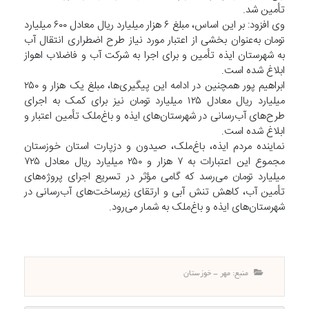
تأمین شد.
وی افزود: بر این اساس، مبلغ ۶ هزار میلیارد ریال معادل ۶۰۰ میلیارد
تومان به‌عنوان بخشی از اعتبار مورد نیاز طرح اضطراری انتقال آب
به شهرستان ایذه تأمین و برای اجرا به شرکت آب و فاضلاب اهواز
ابلاغ شده است.
ابراهیم پور همچنین در ادامه این پیگیری‌ها، مبلغ یک هزار و ۲۵۰
میلیارد ریال معادل ۱۲۵ میلیارد تومان نیز برای کمک به اجرای
طرح‌های آب‌رسانی در شهرستان‌های ایذه و باغ‌ملک تأمین اعتبار و
ابلاغ شده است.
نماینده مردم ایذه، باغ‌ملک، صیدون و دزپارت استان خوزستان
مجموع این اعتبارات به ۷ هزار و ۲۵۰ میلیارد ریال معادل ۷۲۵
میلیارد تومان می‌رسد که گامی مؤثر در تسریع اجرای پروژه‌های
تأمین آب، کاهش تنش آبی و ارتقای زیرساخت‌های آب‌رسانی در
شهرستان‌های ایذه و باغ‌ملک به شمار می‌رود.
منبع: مهر - خوزستان