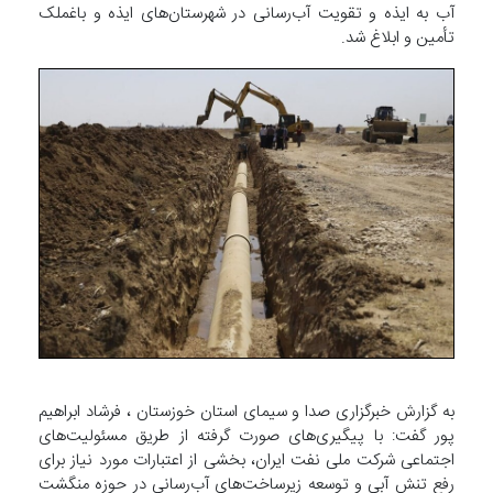
آب به ایذه و تقویت آب‌رسانی در شهرستان‌های ایذه و باغملک
تأمین و ابلاغ شد.
به گزارش خبرگزاری صدا و سیمای استان خوزستان ، فرشاد ابراهیم
پور گفت: با پیگیری‌های صورت گرفته از طریق مسئولیت‌های
اجتماعی شرکت ملی نفت ایران، بخشی از اعتبارات مورد نیاز برای
رفع تنش آبی و توسعه زیرساخت‌های آب‌رسانی در حوزه منگشت