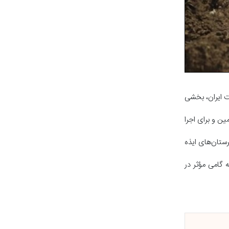
ت ایران، بخشی
ایذه تأمین و برای اجرا
ی آب‌رسانی در شهرستان‌های ایذه
یلیارد ریال معادل ۷۲۵ میلیارد تومان می‌رسد که گامی مؤثر در