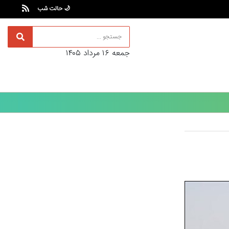
🌙 حالت شب
جمعه ۱۶ مرداد ۱۴۰۵