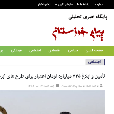
درباره ما
ارتباط با ما
سازمان آگهی ها
آرشیو اخبار
صفحه اصلی
سیاسی
اقتصادی
اجتماعی
فرهنگی
ور
اجتماعی
تأمین و ابلاغ ۷۲۵ میلیارد تومان اعتبار برای طرح های آبرسانی به ایذه و باغملک
نوشته شده توسط: پیام خوزستان
چهارشنبه ۱۷ تير ۱۴۰۵