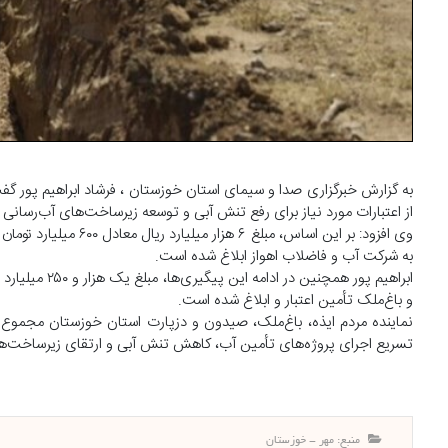
به گزارش خبرگزاری صدا و سیمای استان خوزستان ، فرشاد ابراهیم پور 
از اعتبارات مورد نیاز برای رفع تنش آبی و توسعه زیرساخت‌های آب‌رسان
وی افزود: بر این اساس
به شرکت آب و فاضلاب اهواز ابلاغ شده است.
و باغ‌ملک تأمین اعتبار و ابلاغ شده است.
تسریع اجرای پروژه‌های تأمین آب، کاهش تنش آبی و ارتقای زیرساخت‌های 
منبع: مهر - خوزستان