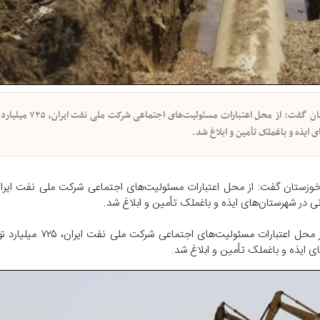
پیام خوزستان - نماینده مردم ایذه، باغ‌ملک، صیدون و دزپارت است
 ایذه و باغملک تأمین و ابلاغ شد.
نی در شهرستان‌های ایذه و باغملک تأمین و ابلاغ شد.
نماینده مردم ایذه، باغ‌ملک، صیدون و دزپارت استان خوزستان گ
ی ایذه و باغملک تأمین و ابلاغ شد.