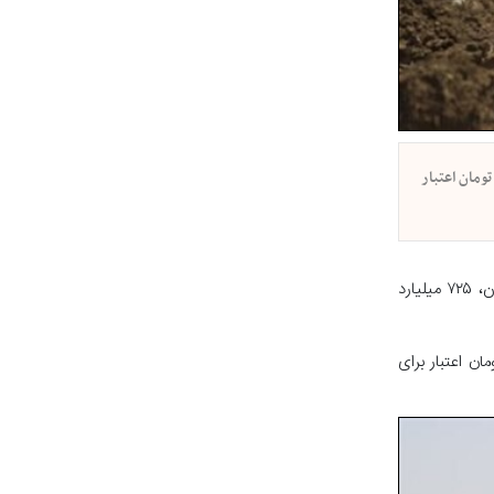
ان خوزستان گفت: از محل اعتبارات مسئولیت‌های اجتماعی شرکت ملی نفت ایران، ۷۲۵ میلیارد تومان اعتبار
پیام خوزستان - نماینده مردم ایذه، باغ‌ملک، صیدون و دزپارت استان خوزستان گفت: از محل اعتبارات مسئولیت‌های اجتماعی شرکت ملی نفت ایران، ۷۲۵ میلیارد
فت: از محل اعتبارات مسئولیت‌های اجتماعی شرکت ملی نفت ایران، ۷۲۵ میلیارد تومان اعتبار برای