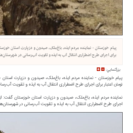
برای اجرای طرح اضطراری انتقال آب به ایذه و تقویت آب‌رسانی در شهرستان‌های
بزرگنمايي:
تومان اعتبار برای اجرای طرح اضطراری انتقال آب به ایذه و تقویت آب‌رسا
اجرای طرح اضطراری انتقال آب به ایذه و تقویت آب‌رسانی در شهرستان‌ها