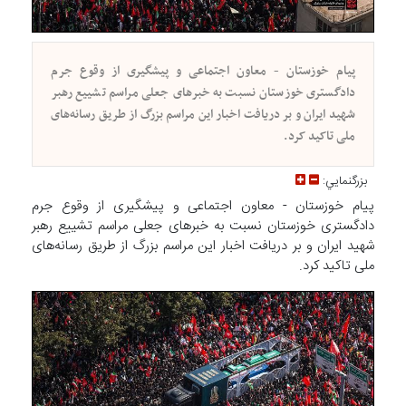
پیام خوزستان - معاون اجتماعی و پیشگیری از وقوع جرم
دادگستری خوزستان نسبت به خبر‌های جعلی مراسم تشییع رهبر
شهید ایران و بر دریافت اخبار این مراسم بزرگ از طریق رسانه‌های
ملی تاکید کرد.
بزرگنمايي:
پیام خوزستان - معاون اجتماعی و پیشگیری از وقوع جرم
دادگستری خوزستان نسبت به خبر‌های جعلی مراسم تشییع رهبر
شهید ایران و بر دریافت اخبار این مراسم بزرگ از طریق رسانه‌های
ملی تاکید کرد.