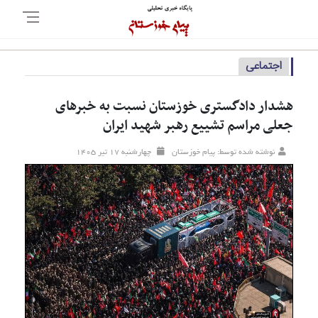
اجتماعی
هشدار دادگستری خوزستان نسبت به خبر‌های
جعلی مراسم تشییع رهبر شهید ایران
نوشته شده توسط: پیام خوزستان
چهارشنبه ۱۷ تير ۱۴۰۵