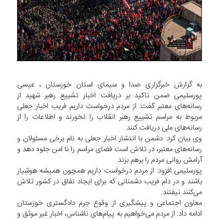
به گزارش خبرگزاری صدا و سیمای استان خوزستان ، عیسی
پورسلیمی ضمن تاکید بر دریافت اخبار تشییع رهبر شهید از
رسانه‌های معتبر گفت: از مردم درخواست داریم فریب اخبار جعلی
مربوط به مراسم تشییع رهبر انقلاب را نخورند و اطلاعات را از
رسانه‌های ملی دریافت کنند.
وی بیان کرد: دشمن با انتشار اخبار جعلی به نام برخی مسئولان و
رسانه‌های معتبر، در تلاش است فضای مراسم را نا امن جلوه دهد و
آرامش روانی مردم را برهم بزند.
پورسلیمی افزود: از مردم درخواست داریم همچون همیشه هوشیار
باشند و در دام فریب دشمنانی که برای ایجاد نفاق در کشور تلاش
می‌کنند نیفتند.
معاون اجتماعی و پیشگیری از وقوع جرم دادگستری خوزستان
ادامه داد: از مردم می‌خواهیم به پیام‌های ناشناس، اخبار غیر موثق و