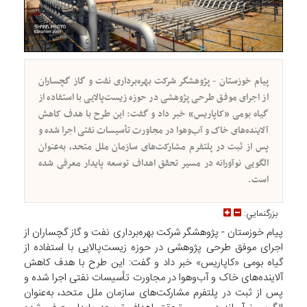
پیام خوزستان - پژوهشگر شرکت بهره‌برداری نفت و گاز گچساران
از اجرای موفق طرحی پژوهشی در حوزه زیست‌پالایی با استفاده از
گیاه بومی «کاپاریس» خبر داد و گفت: این طرح با هدف کاهش
آلاینده‌های خاک و آب‌وهوا در مجاورت تأسیسات نفتی اجرا شده و
پس از ثبت در پلتفرم مشارکت‌های سازمان ملل متحد، به‌عنوان
الگویی نوآورانه در مسیر تحقق اهداف توسعه پایدار معرفی شده
است.
بزرگنمايي:
پیام خوزستان - پژوهشگر شرکت بهره‌برداری نفت و گاز گچساران از
اجرای موفق طرحی پژوهشی در حوزه زیست‌پالایی با استفاده از
گیاه بومی «کاپاریس» خبر داد و گفت: این طرح با هدف کاهش
آلاینده‌های خاک و آب‌وهوا در مجاورت تأسیسات نفتی اجرا شده و
پس از ثبت در پلتفرم مشارکت‌های سازمان ملل متحد، به‌عنوان