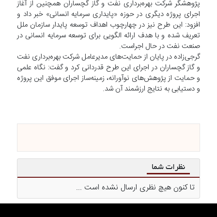
پژوهشگر شرکت بهره‌برداری نفت و گاز گچساران همچنین از آغاز
اجرای پروژه دیگری در حوزه «پایداری سرمایه انسانی» خبر داد و
افزود: این طرح نیز در چهارچوب اهداف توسعه پایدار سازمان ملل
تعریف شده و با هدف ارائه الگویی برای توسعه سرمایه انسانی در
صنعت نفت در حال اجراست.
گرجی‌زاده در پایان از حمایت‌های مدیرعامل شرکت بهره‌برداری نفت
و گاز گچساران در اجرای این طرح قدردانی کرد و گفت: نگاه علمی
و حمایت از پژوهش‌های نوآورانه، زمینه‌ساز اجرای موفق این پروژه
و دستیابی به نتایج ارزشمند آن شد.
نظرات شما
تا کنون هیچ نظری ارسال نشده است ...