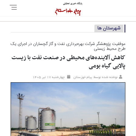
شهرستان ها
موفقیت پژوهشگر شرکت بهره‌برداری نفت و گاز گچساران در اجرای یک
طرح محیط زیستی
کاهش آلاینده‌های محیطی در صنعت نفت با زیست
پالایی گیاه بومی
نوشته شده توسط: پیام خوزستان
چهارشنبه ۱۷ تیر ۱۴۰۵