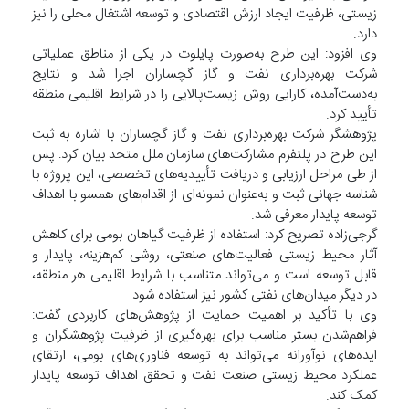
زیستی، ظرفیت ایجاد ارزش اقتصادی و توسعه اشتغال محلی را نیز
دارد.
وی افزود: این طرح به‌صورت پایلوت در یکی از مناطق عملیاتی
شرکت بهره‌برداری نفت و گاز گچساران اجرا شد و نتایج
به‌دست‌آمده، کارایی روش زیست‌پالایی را در شرایط اقلیمی منطقه
تأیید کرد.
پژوهشگر شرکت بهره‌برداری نفت و گاز گچساران با اشاره به ثبت
این طرح در پلتفرم مشارکت‌های سازمان ملل متحد بیان کرد: پس
از طی مراحل ارزیابی و دریافت تأییدیه‌های تخصصی، این پروژه با
شناسه جهانی ثبت و به‌عنوان نمونه‌ای از اقدام‌های همسو با اهداف
توسعه پایدار معرفی شد.
گرجی‌زاده تصریح کرد: استفاده از ظرفیت گیاهان بومی برای کاهش
آثار محیط زیستی فعالیت‌های صنعتی، روشی کم‌هزینه، پایدار و
قابل توسعه است و می‌تواند متناسب با شرایط اقلیمی هر منطقه،
در دیگر میدان‌های نفتی کشور نیز استفاده شود.
وی با تأکید بر اهمیت حمایت از پژوهش‌های کاربردی گفت:
فراهم‌شدن بستر مناسب برای بهره‌گیری از ظرفیت پژوهشگران و
ایده‌های نوآورانه می‌تواند به توسعه فناوری‌های بومی، ارتقای
عملکرد محیط زیستی صنعت نفت و تحقق اهداف توسعه پایدار
کمک کند.