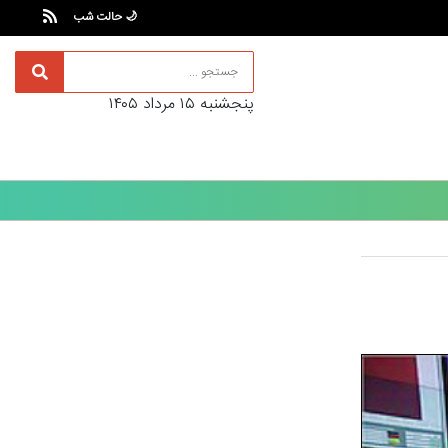
🌙 حالت شب
پنجشنبه ۱۵ مرداد ۱۴۰۵