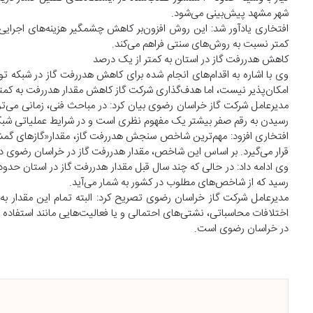
شهر مشهد پیش‌بینی می‌شود.
کمتر نسبت به روش‌های سنتی فراهم می‌کند.
کاهش هدررفت گاز در استان به کمتر از یک درصد
وی با اشاره به اقدام‌های انجام شده برای کاهش هدررفت گاز در شبکه 
امکان‌پذیر نیست، اما هدف‌گذاری شرکت گاز کاهش مقدار هدررفت به کمتر
مدیرعامل شرکت گاز خراسان رضوی بیان کرد: در مباحث فنی، زمانی می‌توا
رسیدن به رقم صفر بیشتر یک مفهوم نظری است و در شرایط عملیاتی شبک
افتخاری افزود: مهم‌ترین شاخص سنجش هدررفت گاز، مقدار«گازهای گمش
قرار می‌گیرد. بر اساس این شاخص، مقدار هدررفت گاز در خراسان رضوی 
رسید که از شاخص‌های مطلوب در کشور به شمار می‌آید.
مدیرعامل شرکت گاز خراسان رضوی تصریح کرد: البته تمام این مقدار به 
اختلافات محاسباتی، نشتی‌های احتمالی و یا فعالیت‌هایی مانند استفاده 
در خراسان رضوی است.