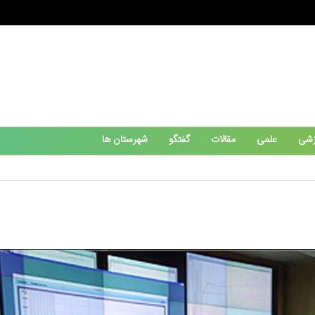
زشی
علمی
مقالات
گفتگو
شهرستان ها