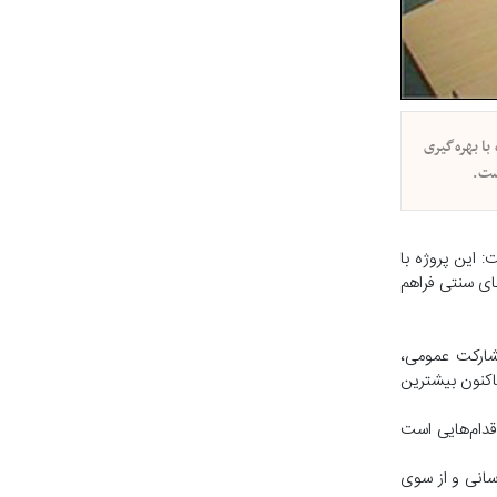
ا بهره‌گیری
 این پروژه با
متر نسبت به روش‌های سنتی فراهم
مشارکت عمومی،
اکنون بیشترین
اقدام‌هایی است
 تأسیسات گازرسانی و از سوی