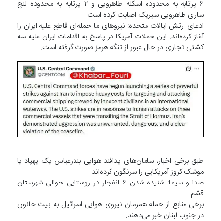
۶ پرتابه به محدوده اسکله طاهرویی و ۲ پرتابه به محدوده لنج
ساری طاهرویی سیریک اصابت کرده است.
ادعای ارتش ایالات متحده: نیروهای ما حمله‌ای قاطع علیه ایران را
آغاز کرده‌اند. این حملات آمریکا در پاسخ به اقدامات ایران علیه سه
کشتی تجاری در حال عبور از تنگه هرمز صورت گرفته است.
طبق برخی اخبار، سامان‌های پدافند هوایی بندرعباس یک پهپاد یا
موشک کروز آمریکایی را سرنگون کرده‌اند.
صدا و سیما: شنیده شدن ۶ انفجار در روستایی حوالی شهرستان
قشم
برخی منابع از حمله همزمان نیروی هوایی اسرائیل به بیت حانون
در جنوب لبنان خبر می‌دهند.