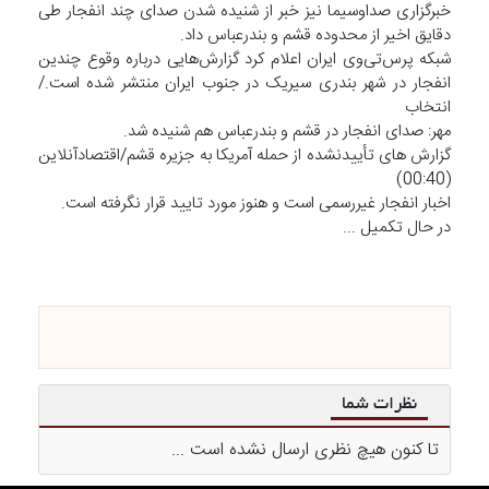
خبرگزاری صداوسیما نیز خبر از شنیده شدن صدای چند انفجار طی
دقایق اخیر از محدوده قشم و بندرعباس داد.
شبکه پرس‌تی‌وی ایران اعلام کرد گزارش‌هایی درباره وقوع چندین
انفجار در شهر بندری سیریک در جنوب ایران منتشر شده است./
انتخاب
مهر: صدای انفجار در قشم و بندرعباس هم شنیده شد.
گزارش های تأییدنشده از حمله آمریکا به جزیره قشم/اقتصادآنلاین
(00:40)
اخبار انفجار غیررسمی است و هنوز مورد تایید قرار نگرفته است.
در حال تکمیل ...
نظرات شما
تا کنون هیچ نظری ارسال نشده است ...