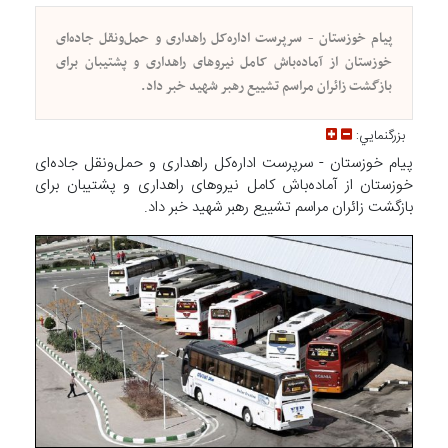
پیام خوزستان - سرپرست اداره‌کل راهداری و حمل‌ونقل جاده‌ای
خوزستان از آماده‌باش کامل نیرو‌های راهداری و پشتیبان برای
بازگشت زائران مراسم تشییع رهبر شهید خبر داد.
بزرگنمايي:
پیام خوزستان - سرپرست اداره‌کل راهداری و حمل‌ونقل جاده‌ای
خوزستان از آماده‌باش کامل نیرو‌های راهداری و پشتیبان برای
بازگشت زائران مراسم تشییع رهبر شهید خبر داد.