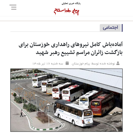
اجتماعی
آماده‌باش کامل نیرو‌های راهداری خوزستان برای
بازگشت زائران مراسم تشییع رهبر شهید
نوشته شده توسط: پیام خوزستان
سه شنبه ۱۶ تير ۱۴۰۵