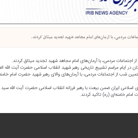
اعات مردمی، با آرمان‌های امام مجاهد شهید تجدید میثاق کردند.
جتماعات مردمی، با آرمان‌های امام مجاهد شهید تجدید میثاق کردند.
ن در ایام مراسم تشییع تاریخی رهبر شهید انقلاب اسلامی حضرت آیت الله ال
ین شب از اجتماعات مردمی، با آرمان‌های والای رهبر شهید حضرت امام خامنه‌
سلامی ایران ضمن بیعت با رهبر فرزانه انقلاب اسلامی حضرت آیت الله سید
امام خامنه‌ای (ره) تاکید کردند.