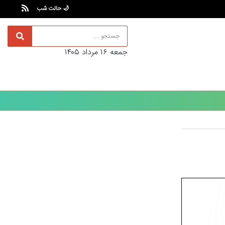
🌙 حالت شب
جمعه ۱۶ مرداد ۱۴۰۵