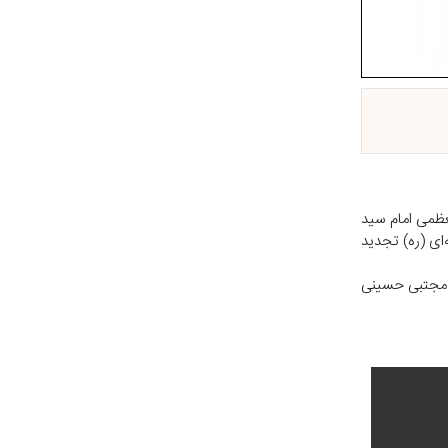
عظمی امام سید
ای (ره) تجدید
 مجتبی حسینی