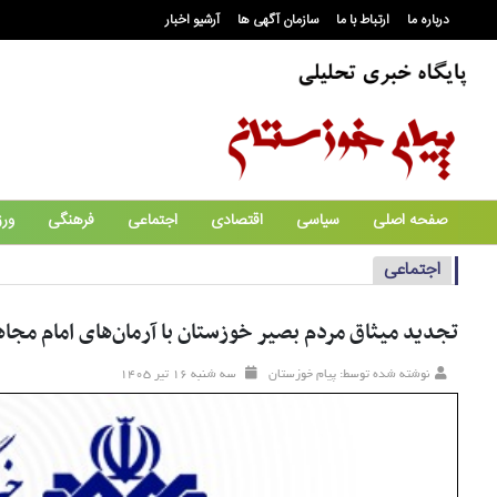
درباره ما
ارتباط با ما
سازمان آگهی ها
آرشیو اخبار
صفحه اصلی
سیاسی
اقتصادی
اجتماعی
فرهنگی
ور
اجتماعی
تجدید میثاق مردم بصیر خوزستان با آرمان‌های امام مجا
نوشته شده توسط: پیام خوزستان
سه شنبه ۱۶ تير ۱۴۰۵