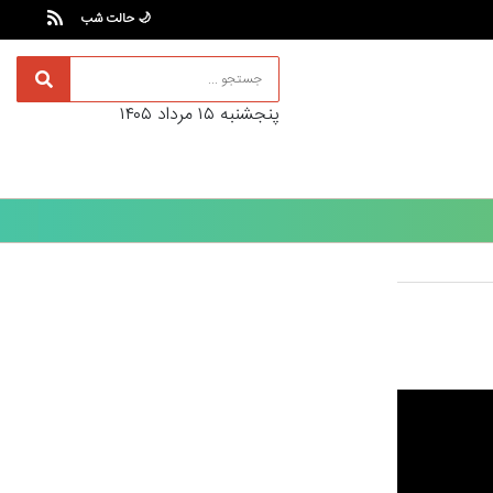
🌙 حالت شب
پنجشنبه ۱۵ مرداد ۱۴۰۵