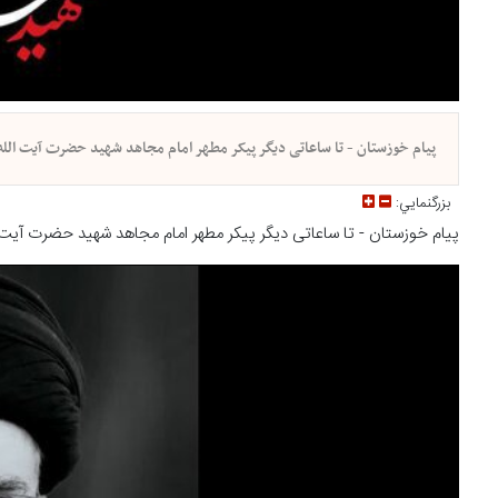
پیام خوزستان - تا ساعاتی دیگر پیکر مطهر امام مجاهد شهید حضرت آیت الله
بزرگنمايي:
پیام خوزستان - تا ساعاتی دیگر پیکر مطهر امام مجاهد شهید حضرت آیت ا