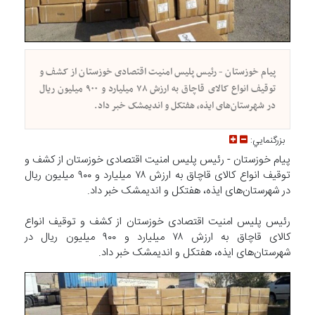
پیام خوزستان - رئیس پلیس امنیت اقتصادی خوزستان از کشف و
توقیف انواع کالای قاچاق به ارزش ۷۸ میلیارد و ۹۰۰ میلیون ریال
در شهرستان‌های ایذه، هفتکل و اندیمشک خبر داد.
بزرگنمايي:
پیام خوزستان - رئیس پلیس امنیت اقتصادی خوزستان از کشف و
توقیف انواع کالای قاچاق به ارزش ۷۸ میلیارد و ۹۰۰ میلیون ریال
در شهرستان‌های ایذه، هفتکل و اندیمشک خبر داد.
رئیس پلیس امنیت اقتصادی خوزستان از کشف و توقیف انواع
کالای قاچاق به ارزش ۷۸ میلیارد و ۹۰۰ میلیون ریال در
شهرستان‌های ایذه، هفتکل و اندیمشک خبر داد.