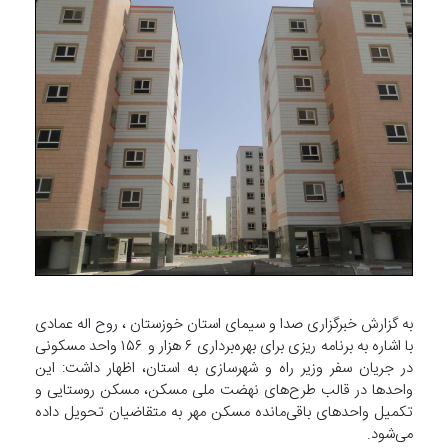
به گزارش خبرگزاری صدا و سیمای استان خوزستان ، روح اله عمادی
با اشاره به برنامه ریزی برای بهره‌برداری ۶ هزار و ۱۵۶ واحد مسکونی
در جریان سفر وزیر راه و شهرسازی به استان، اظهار داشت: این
واحدها در قالب طرح‌های نهضت ملی مسکن، مسکن روستایی و
تکمیل واحدهای باقی‌مانده مسکن مهر به متقاضیان تحویل داده
می‌شود.