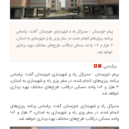
پیام خوزستان - مدیرکل راه و شهرسازی خوزستان گفت: براساس
برنامه ریزی‌های انجام شده، در سفر وزیر راه و شهرسازی به استان،
۳ هزار و ۱۰۶ واحد مسکن درقالب طرح‌های مختلف بهره برداری
خواهد شد.
بزرگنمايي:
پیام خوزستان - مدیرکل راه و شهرسازی خوزستان گفت: براساس
برنامه ریزی‌های انجام شده، در سفر وزیر راه و شهرسازی به استان،
۳ هزار و ۱۰۶ واحد مسکن درقالب طرح‌های مختلف بهره برداری
خواهد شد.
مدیرکل راه و شهرسازی خوزستان گفت: براساس برنامه ریزی‌های
انجام شده، در سفر وزیر راه و شهرسازی به استان، ۳ هزار و ۱۰۶
واحد مسکن درقالب طرح‌های مختلف بهره برداری خواهد شد.