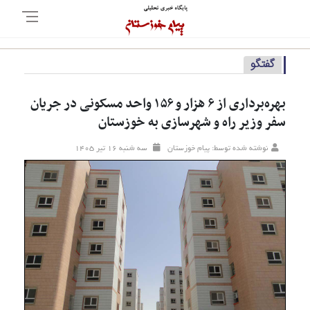
گفتگو
بهره‌برداری از ۶ هزار و ۱۵۶ واحد مسکونی در جریان
سفر وزیر راه و شهرسازی به خوزستان
نوشته شده توسط: پیام خوزستان
سه شنبه ۱۶ تير ۱۴۰۵