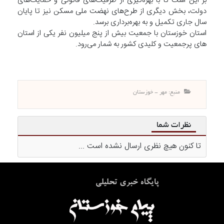
بر این است تا با بهره‌گیری از ظرفیت‌های قانونی و حمایت‌های
دولت، بخش دیگری از طرح‌های نهضت ملی مسکن نیز تا پایان
سال جاری تکمیل و به بهره‌برداری برسد.
استان خوزستان با جمعیت بیش از پنج میلیون نفر یکی از استان
های پرجمعیت و کلیدی کشور به شمار می‌رود.
منبع: مهر - خوزستان
نظرات شما
تا کنون هیچ نظری ارسال نشده است ...