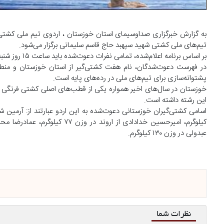
تیم‌های ملی کشتی شهید سپهبد حاج قاسم سلیمانی برگزار می‌شود.
بر اساس برنامه اعلام‌شده، تمامی نفرات دعوت‌شده باید ساعت ۱۵ روز شنبه ۲۰ تیرماه در محل اردو حضور یافته و خود را به کادر فنی تیم ملی معرفی کنند.
در فهرست دعوت‌شدگان، نام هفت کشتی‌گیر از استان خوزستان و منطق
پشتوانه‌سازی برای تیم‌های ملی در رده‌های پایه است.
خوزستان در سال‌های اخیر همواره یکی از قطب‌های اصلی کشتی فرنگی ایر
این رشته داشته است.
عبدولی در وزن ۱۳۰ کیلوگرم.
نظرات شما