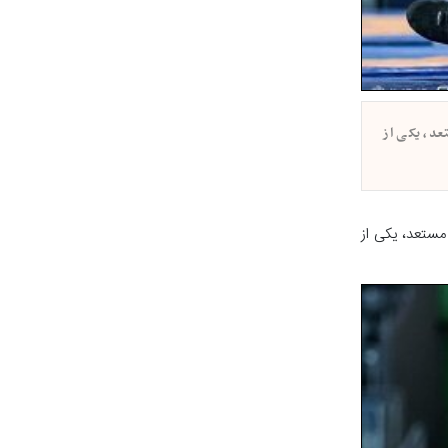
‌گیر مستعد، یکی از
 کشتی‌گیر مستعد، یکی از