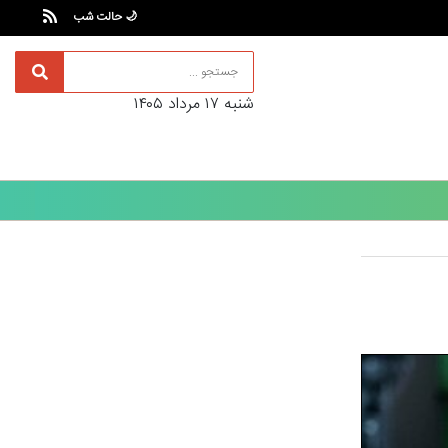
🌙 حالت شب
شنبه ۱۷ مرداد ۱۴۰۵