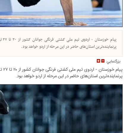
پیا
پرنماینده‌ترین استان‌های حاضر در این مرحله از اردو خواهد بود.
بزرگنمايي:
پیام
پرنماینده‌ترین استان‌های حاضر در این مرحله از اردو خواهد بود.