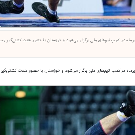
م خوزستان - اردوی تیم ملی کشتی فرنگی جوانان کشور از ۲۰ تا ۲۷ تیرماه در کمپ تیم‌های ملی برگزار می‌شود و خوزستان با حضور هفت کشتی
 خوزستان - اردوی تیم ملی کشتی فرنگی جوانان کشور از ۲۰ تا ۲۷ تیرماه در کمپ تیم‌های ملی برگزار می‌شود و خوزستان با حضور هفت