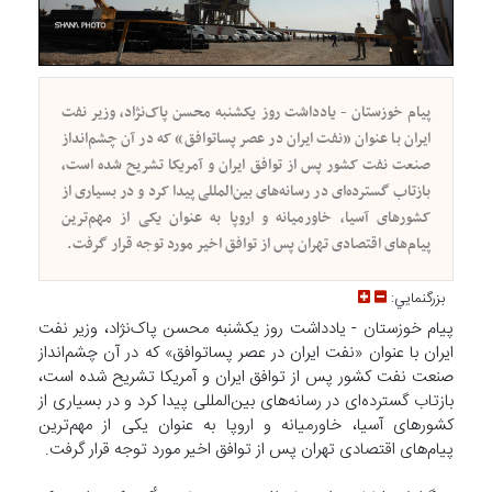
پیام خوزستان - یادداشت روز یکشنبه محسن پاک‌نژاد، وزیر نفت
ایران با عنوان «نفت ایران در عصر پساتوافق» که در آن چشم‌انداز
صنعت نفت کشور پس از توافق ایران و آمریکا تشریح شده است،
بازتاب گسترده‌ای در رسانه‌های بین‌المللی پیدا کرد و در بسیاری از
کشورهای آسیا، خاورمیانه و اروپا به عنوان یکی از مهم‌ترین
پیام‌های اقتصادی تهران پس از توافق اخیر مورد توجه قرار گرفت.
بزرگنمايي:
پیام خوزستان - یادداشت روز یکشنبه محسن پاک‌نژاد، وزیر نفت
ایران با عنوان «نفت ایران در عصر پساتوافق» که در آن چشم‌انداز
صنعت نفت کشور پس از توافق ایران و آمریکا تشریح شده است،
بازتاب گسترده‌ای در رسانه‌های بین‌المللی پیدا کرد و در بسیاری از
کشورهای آسیا، خاورمیانه و اروپا به عنوان یکی از مهم‌ترین
پیام‌های اقتصادی تهران پس از توافق اخیر مورد توجه قرار گرفت.