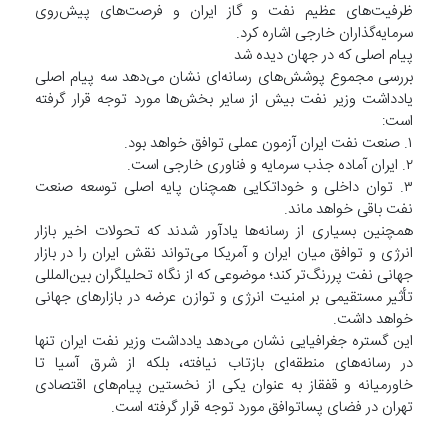
ظرفیت‌های عظیم نفت و گاز ایران و فرصت‌های پیش‌روی
سرمایه‌گذاران خارجی اشاره کرد.
پیام اصلی که در جهان دیده شد
بررسی مجموع پوشش‌های رسانه‌ای نشان می‌دهد سه پیام اصلی
یادداشت وزیر نفت بیش از سایر بخش‌ها مورد توجه قرار گرفته
است:
۱. صنعت نفت ایران آزمون عملی توافق خواهد بود.
۲. ایران آماده جذب سرمایه و فناوری خارجی است.
۳. توان داخلی و خوداتکایی همچنان پایه اصلی توسعه صنعت
نفت باقی خواهد ماند.
همچنین بسیاری از رسانه‌ها یادآور شدند که تحولات اخیر بازار
انرژی و توافق میان ایران و آمریکا می‌تواند نقش ایران را در بازار
جهانی نفت پررنگ‌تر کند؛ موضوعی که از نگاه تحلیلگران بین‌المللی
تأثیر مستقیمی بر امنیت انرژی و توازن عرضه در بازارهای جهانی
خواهد داشت.
این گستره جغرافیایی نشان می‌دهد یادداشت وزیر نفت ایران تنها
در رسانه‌های منطقه‌ای بازتاب نیافته، بلکه از شرق آسیا تا
خاورمیانه و قفقاز به عنوان یکی از نخستین پیام‌های اقتصادی
تهران در فضای پساتوافق مورد توجه قرار گرفته است.