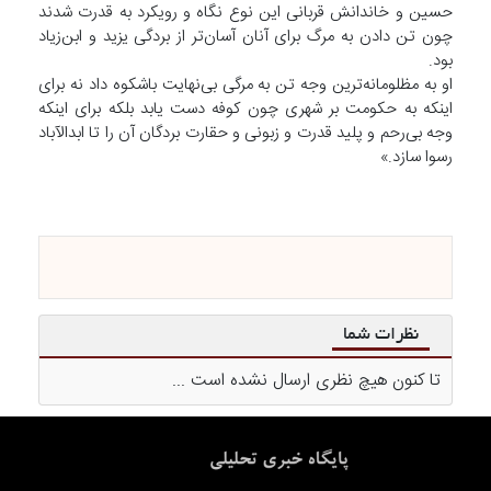
حسین و خاندانش قربانی این نوع نگاه و رویکرد به قدرت شدند
چون تن دادن به مرگ برای آنان آسان‌تر از بردگی یزید و ابن‌زیاد
بود.
او به مظلومانه‌ترین وجه تن به مرگی بی‌نهایت باشکوه داد نه برای
اینکه به حکومت بر شهری چون کوفه دست یابد بلکه برای اینکه
وجه بی‌رحم و پلید قدرت و زبونی و حقارت بردگان آن را تا ابدالآباد
رسوا سازد.»
نظرات شما
تا کنون هیچ نظری ارسال نشده است ...