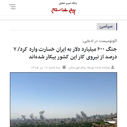
سیاسی
اکونومیست در ادعایی:
جنگ ۶۰۰ میلیارد دلار به ایران خسارت وارد کرد/ ۷
درصد از نیروی کار این کشور بیکار شده‌اند
نوشته شده توسط: پیام خوزستان
سه شنبه ۱۶ تير ۱۴۰۵