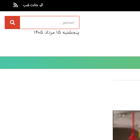
🌙 حالت شب
پنجشنبه ۱۵ مرداد ۱۴۰۵