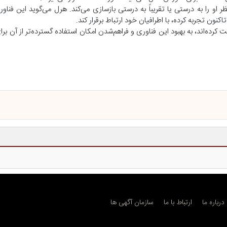
حدود ۹۲ درصد مواقع متن مورد نظر او را به درستی یا تقریباً به درستی بازسازی می‌کند. هرل می‌گوید این
نون تجربه کرده، با اطرافیان خود ارتباط برقرار کند.
دیگری که در مطالعه شرکت کرده‌اند، به بهبود این فناوری و فراهم‌شدن امکان استفاده گسترده‌تر از آن 
درباره ما
ارتباط با ما
سازمان آگهی ها