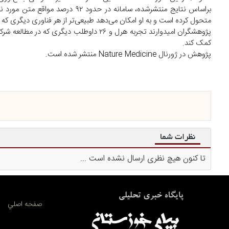
براساس نتایج منتشرشده، سامانه در 
متحول کرده است و به او امکان می‌دهد طبیعی‌تر از هر فناوری دیگری که تاک
پژوهشگران امیدوارند تجربه هرل و ۲۶ داوطلب 
کمک کند.
پژوهش در ژورنال Nature Medicine منتشر شده است.
نظرات شما
تا کنون هیچ نظری ارسال نشده است ...
صفحه اصلي