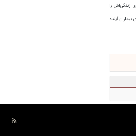
 فناوری زندگی‌اش را
برای بیماران آینده