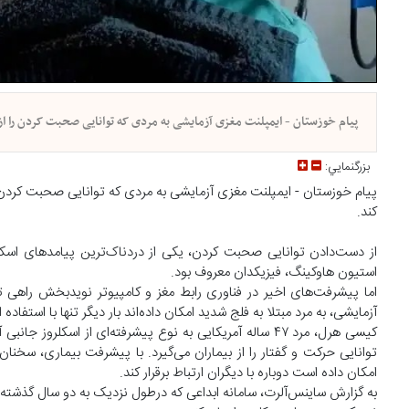
پیام خوزستان - ایمپلنت مغزی آزمایشی به مردی که توانایی صحبت کردن را از 
بزرگنمايي:
پیام خوزستان - ایمپلنت مغزی آزمایشی به مردی که توانایی صحبت کردن را 
کند.
استیون هاوکینگ، فیزیکدان معروف بود.
اما پیشرفت‌های اخیر در فناوری رابط مغز و کامپیوتر نویدبخش راهی ت
آزمایشی، به مرد مبتلا به فلج شدید امکان داده‌اند بار دیگر تنها با استفاد
کیسی هرل، مرد ۴۷ ساله آمریکایی به نوع پیشرفته‌ای از اس
توانایی حرکت و گفتار را از بیماران می‌گیرد. با پیشرفت بیماری، سخنان م
امکان داده است دوباره با دیگران ارتباط برقرار کند.