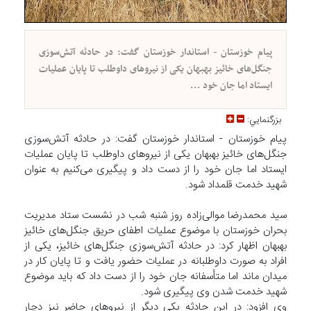
پیام خوزستان - استاندار خوزستان گفت: در حادثه آتش‌سوزی
جنگل‌های خائیز بهبهان یکی از نیروهای داوطلب تا پایان عملیات
ایستاد اما جان خود ...
بزرگنمايي:
پیام خوزستان - استاندار خوزستان گفت: در حادثه آتش‌سوزی
جنگل‌های خائیز بهبهان یکی از نیروهای داوطلب تا پایان عملیات
ایستاد اما جان خود را از دست داد و پیگیری می‌کنیم به عنوان
شهید خدمت قلمداد شود.
سید محمدرضا موالی‌زاده روز شنبه شب در نشست ستاد مدیریت
بحران خوزستان با موضوع عملیات اطفای حریق جنگل‌های خائیز
بهبهان اظهار کرد: در حادثه آتش‌سوزی جنگل‌های خائیز، یکی از
افراد به صورت داوطلبانه در عملیات حضور یافت و تا پایان کار در
میدان ماند اما متأسفانه جان خود را از دست داد که باید موضوع
شهید خدمت شدن وی پیگیری شود.
وی افزود: در این حادثه یکی دیگر از نیروهای حاضر نیز دچار