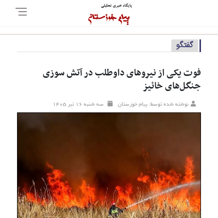
گفتگو
فوت یکی از نیروهای داوطلب در آتش سوزی
جنگل‌های خائیز
نوشته شده توسط: پیام خوزستان
سه شنبه ۱۶ تير ۱۴۰۵