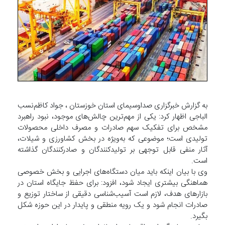
به گزارش خبرگزاری صداوسیمای استان خوزستان ، جواد کاظم‌نسب
الباجی اظهار کرد: یکی از مهم‌ترین چالش‌های موجود، نبود راهبرد
مشخص برای تفکیک سهم صادرات و مصرف داخلی محصولات
تولیدی است؛ موضوعی که به‌ویژه در بخش کشاورزی و شیلات،
آثار منفی قابل توجهی بر تولیدکنندگان و صادرکنندگان گذاشته
است.
وی با بیان اینکه باید میان دستگاه‌های اجرایی و بخش خصوصی
هماهنگی بیشتری ایجاد شود، افزود: برای حفظ جایگاه استان در
بازار‌های هدف، لازم است آسیب‌شناسی دقیقی از ساختار توزیع و
صادرات انجام شود و یک رویه منطقی و پایدار در این حوزه شکل
بگیرد.