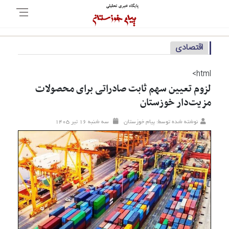
اقتصادی
html>
لزوم تعیین سهم ثابت صادراتی برای محصولات
مزیت‌دار خوزستان
نوشته شده توسط: پیام خوزستان
سه شنبه ۱۶ تير ۱۴۰۵