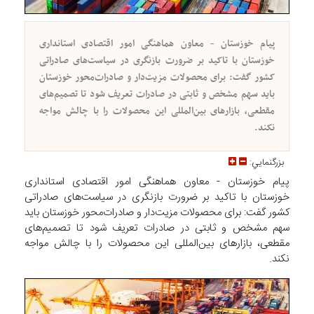
پیام خوزستان - معاون هماهنگی امور اقتصادی استانداری
خوزستان با تاکید بر ضرورت بازنگری در سیاست‌های صادراتی
کشور گفت: برای محصولات مزیت‌دار و صادرات‌محور خوزستان
باید سهم مشخص و ثابتی در صادرات تعریف شود تا تصمیم‌های
مقطعی، بازار‌های بین‌المللی این محصولات را با چالش مواجه
نکند.
بزرگنمايي:
پیام خوزستان - معاون هماهنگی امور اقتصادی استانداری
خوزستان با تاکید بر ضرورت بازنگری در سیاست‌های صادراتی
کشور گفت: برای محصولات مزیت‌دار و صادرات‌محور خوزستان باید
سهم مشخص و ثابتی در صادرات تعریف شود تا تصمیم‌های
مقطعی، بازار‌های بین‌المللی این محصولات را با چالش مواجه
نکند.