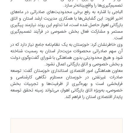
تصمیم‌گیری‌ها را واقع‌بینانه‌تر سازد.
الباجی با اشاره به رفع برخی محدودیت‌های صادراتی در ماه‌های
اخیر افزود: این گشایش‌ها با همکاری مدیریت ارشد استان و اتاق
بازرگانی اهواز حاصل شده است، اما تداوم این روند نیازمند پیگیری
مستمر و مشارکت فعال بخش خصوصی در فرآیند تصمیم‌گیری
است.
وی خاطرنشان کرد: خوزستان به یک نظام‌نامه جامع نیاز دارد که در
آن سهم صادراتی محصولات مزیت‌دار استان به رسمیت شناخته
شود و هیچ محدودیتی بدون هماهنگی با شورای گفت‌وگوی دولت
و بخش خصوصی و اتاق بازرگانی اعمال نشود.
معاون هماهنگی امور اقتصادی استانداری خوزستان گفت: توسعه
صادرات غیرنفتی در خوزستان مستلزم نگاهی کارشناسی و
فرابخشی است و بهره‌گیری از ظرفیت‌ها و تجربیات بخش
خصوصی، به‌ویژه اتاق بازرگانی اهواز، می‌تواند زمینه تحقق توسعه
پایدار اقتصادی استان را فراهم کند.