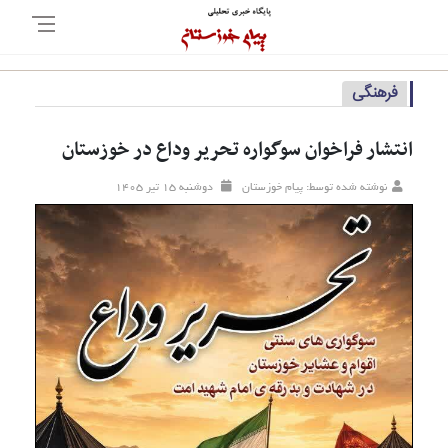
فرهنگی
انتشار فراخوان سوگواره تحریر وداع در خوزستان
نوشته شده توسط: پیام خوزستان
دوشنبه ۱۵ تير ۱۴۰۵