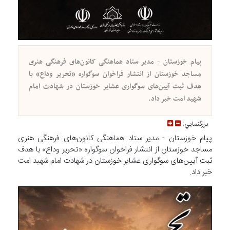
پیام خوزستان - مدیر ستاد هماهنگی کانون‌های فرهنگی هنری
مساجد خوزستان از انتشار فراخوان سوگواره «تحریر وداع» با
هدف ثبت آیین‌های سوگواری عشایر خوزستان در شهادت امام
شهید امت خبر داد.
بزرگنمايي:
پیام خوزستان - مدیر ستاد هماهنگی کانون‌های فرهنگی هنری
مساجد خوزستان از انتشار فراخوان سوگواره «تحریر وداع» با هدف
ثبت آیین‌های سوگواری عشایر خوزستان در شهادت امام شهید امت
خبر داد.