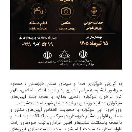
به گزارش خبرگزاری صدا و سیمای استان خوزستان ، مسعود
میرزاپور با اشاره به مراسم تشییع رهبر شهید انقلاب اسلامی، اظهار
کرد: فراخوان سوگواره «تحریر وداع» با هدف ثبت آیین‌های
سوگواری عشایر خوزستان در شهادت امام شهید امت منتشر شد.
وی افزود: این سوگواره با محوریت انعکاس آیین‌های سنتی و
حماسی اقوام و عشایر خوزستان در سوگ و بدرقه قائد شهید امت و
با هدف پاسداشت سنت‌های اصیل عزاداری، ثبت جلوه‌های ارادت
اقوام استان به ساحت امام شهید امت و مستندسازی آیین‌های