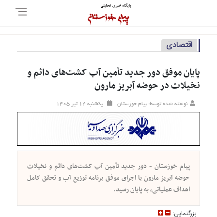
اقتصادی
پایان موفق دور جدید تأمین آب کشت‌های دائم و
نخیلات در حوضه آبریز مارون
نوشته شده توسط: پیام خوزستان
يکشنبه ۱۴ تير ۱۴۰۵
پیام خوزستان - دور جدید تأمین آب کشت‌های دائم و نخیلات
حوضه آبریز مارون با اجرای موفق برنامه توزیع آب و تحقق کامل
اهداف عملیاتی، به پایان رسید.
بزرگنمايي: