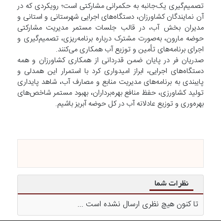
تصمیم‌گیری یک‌جانبه به حکمرانی مشارکتی است؛ رویکردی که در
آن نمایندگان کشاورزان، دستگاه‌های اجرایی شهرستانی و استانی و
مدیران بخش آب، در قالب جلسات مستمر مدیریت مشارکتی
حوضه مارون، به‌صورت مشترک درباره برنامه‌ریزی، تصمیم‌گیری و
اجرای برنامه‌های تأمین و توزیع آب همکاری می‌کنند.
صدریان فر در پایان ضمن قدردانی از همکاری کشاورزان و همه
دستگاه‌های اجرایی، ابراز امیدواری کرد با استمرار این همدلی و
پایبندی به برنامه‌های مدیریت منابع و مصارف آب، شاهد پایداری
تولید کشاورزی، حفظ منافع بهره‌برداران، بهبود مستمر شاخص‌های
بهره‌وری و توزیع عادلانه آب در کل حوضه آبریز باشیم.
نظرات شما
تا کنون هیچ نظری ارسال نشده است ...