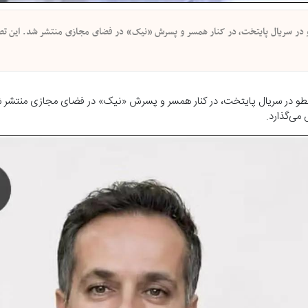
سطو در سریال پایتخت، در کنار همسر و پسرش «نیک» در فضای مجازی منتشر شد. این ت
 ارسطو در سریال پایتخت، در کنار همسر و پسرش «نیک» در فضای مجازی منتشر 
می‌گذارد.