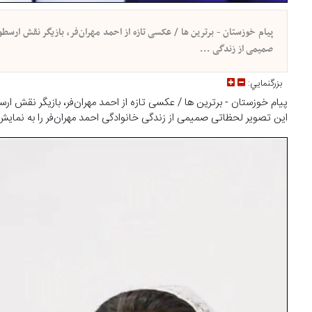
پیام خوزستان - برترین ها / عکسی تازه از احمد مهران‌فر، بازیگر نقش ار
صمیمی از زندگی ...
بزرگنمايي:
پیام خوزستان - برترین ها / عکسی تازه از احمد مهران‌فر، بازیگر نقش
این تصویر لحظاتی صمیمی از زندگی خانوادگی احمد مهران‌فر را به نمایش 