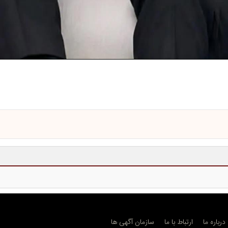
درباره ما
ارتباط با ما
سازمان آگهی ها