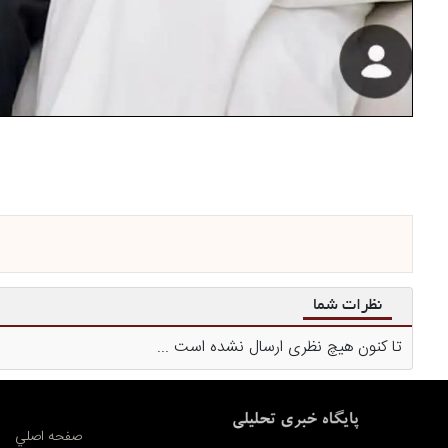
نظرات شما
تا کنون هیچ نظری ارسال نشده است ...
صفحه اصلي