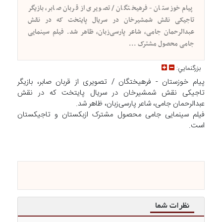
پیام خوزستان - فرهیختگان / تصویری از قربان صابر، بازیگر
تاجیکی نقش شمشیرخان در سریال پایتخت که در نقش
عبدالرحمان جامی، شاعر پارسی‌زبان، ظاهر شد. فیلم سینمایی
جامی محصول مشترک ...
بزرگنمايي:
پیام خوزستان - فرهیختگان / تصویری از قربان صابر، بازیگر
تاجیکی نقش شمشیرخان در سریال پایتخت که در نقش
عبدالرحمان جامی، شاعر پارسی‌زبان، ظاهر شد.
فیلم سینمایی جامی محصول مشترک ازبکستان و تاجیکستان
است.
نظرات شما