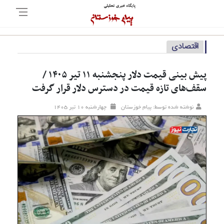
اقتصادی
پیش‌ بینی قیمت دلار پنجشنبه ۱۱ تیر ۱۴۰۵ /
سقف‌های تازه قیمت در دسترس دلار قرار گرفت
نوشته شده توسط: پیام خوزستان
چهارشنبه ۱۰ تير ۱۴۰۵