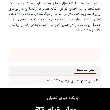
به محدوده ۱۷۰ تا ۱۷۱ هزار تومان وجود دارد. اما در صورتی که
اختلاف‌ها بر سر اجرای توافق، تنگه هرمز یا آزادسازی دارایی‌های
ایران ادامه پیدا کند، دلار می‌تواند بار دیگر محدوده ۱۷۵ تا ۱۷۷ هزار
تومان را هدف قرار دهد. ادامه مذاکرات بدون نتیجه قطعی نیز به
احتمال زیاد، بازار را در همین کریدور با نوسان‌های رفت و برگشتی
نگه خواهد داشت.
نظرات شما
تا کنون هیچ نظری ارسال نشده است ...