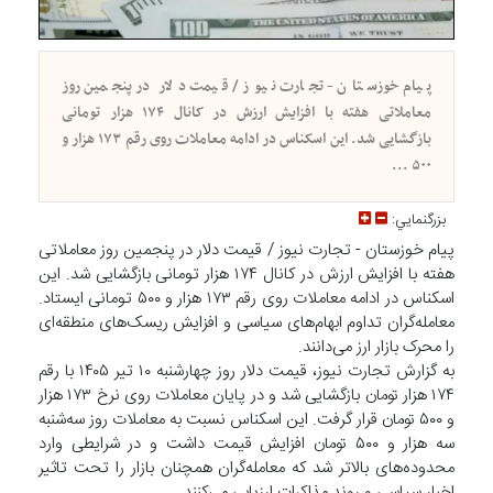
پیام خوزستان - تجارت نیوز / قیمت دلار در پنجمین روز
معاملاتی هفته با افزایش ارزش در کانال ۱۷۴ هزار تومانی
بازگشایی شد. این اسکناس در ادامه معاملات روی رقم ۱۷۳ هزار و
۵۰۰ ...
بزرگنمايي:
پیام خوزستان - تجارت نیوز / قیمت دلار در پنجمین روز معاملاتی
هفته با افزایش ارزش در کانال ۱۷۴ هزار تومانی بازگشایی شد. این
اسکناس در ادامه معاملات روی رقم ۱۷۳ هزار و ۵۰۰ تومانی ایستاد.
معامله‌گران تداوم ابهام‌های سیاسی و افزایش ریسک‌های منطقه‌ای
را محرک بازار ارز می‌دانند.
به گزارش تجارت نیوز، قیمت دلار روز چهارشنبه ۱۰ تیر ۱۴۰۵ با رقم
۱۷۴ هزار تومان بازگشایی شد و در پایان معاملات روی نرخ ۱۷۳ هزار
و ۵۰۰ تومان قرار گرفت. این اسکناس نسبت به معاملات روز سه‌شنبه
سه هزار و ۵۰۰ تومان افزایش قیمت داشت و در شرایطی وارد
محدوده‌های بالاتر شد که معامله‌گران همچنان بازار را تحت تاثیر
اخبار سیاسی و روند مذاکرات ارزیابی می‌کنند.